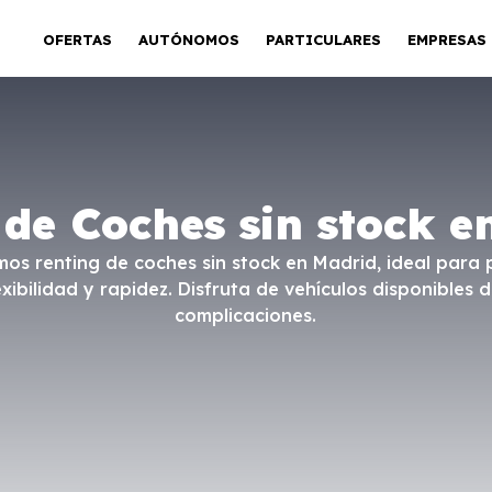
OFERTAS
AUTÓNOMOS
PARTICULARES
EMPRESAS
 de Coches sin stock e
os renting de coches sin stock en Madrid, ideal para 
bilidad y rapidez. Disfruta de vehículos disponibles d
complicaciones.