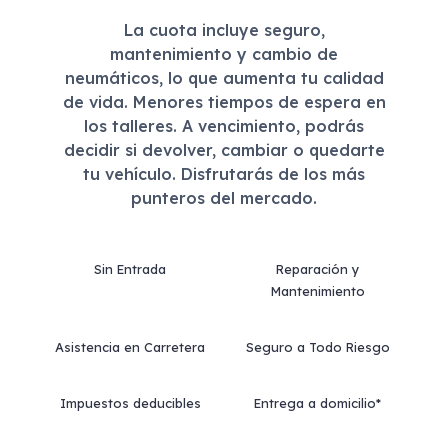
La cuota incluye seguro,
mantenimiento y cambio de
neumáticos, lo que aumenta tu calidad
de vida. Menores tiempos de espera en
los talleres. A vencimiento, podrás
decidir si devolver, cambiar o quedarte
tu vehículo. Disfrutarás de los más
punteros del mercado.
Sin Entrada
Reparación y
Mantenimiento
Asistencia en Carretera
Seguro a Todo Riesgo
Impuestos deducibles
Entrega a domicilio*