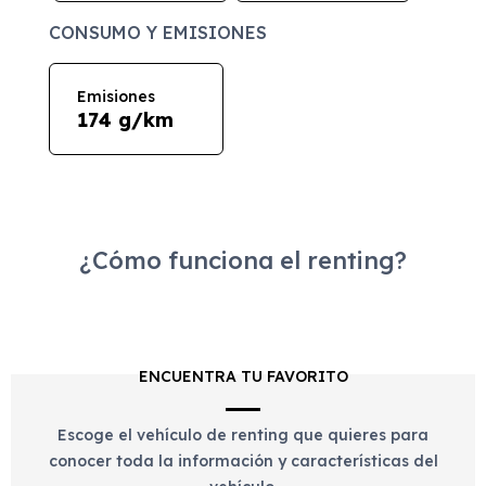
CONSUMO Y EMISIONES
Emisiones
174 g/km
¿Cómo funciona el renting?
ENCUENTRA TU FAVORITO
Escoge el vehículo de renting que quieres para
conocer toda la información y características del