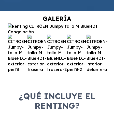
GALERÍA
¿QUÉ INCLUYE EL
RENTING?