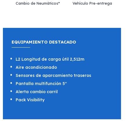
Cambio de Neumáticos*
Vehículo Pre-entrega
EQUIPAMIENTO DESTACADO
L2 Longitud de carga útil 2,512m
Aire acondicionado
Sensores de aparcamiento traseros
Pantalla multifunción 5"
Alerta cambio carril
Pack Visibility