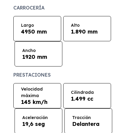
CARROCERÍA
Largo
Alto
4950 mm
1.890 mm
Ancho
1920 mm
PRESTACIONES
Velocidad
Cilindrada
máxima
1.499 cc
145 km/h
Aceleración
Tracción
19,6 seg
Delantera