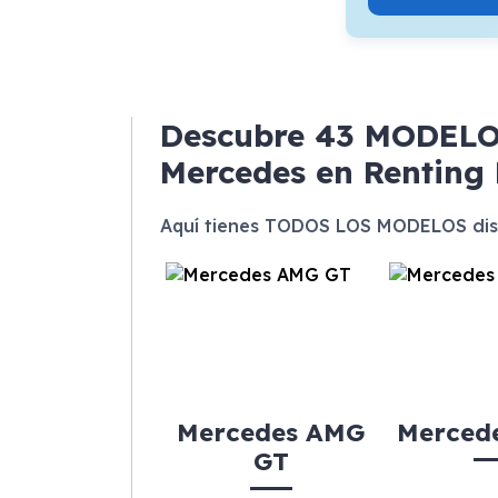
Descubre
43 MODEL
Mercedes en Renting
Aquí tienes TODOS LOS MODELOS dis
Mercedes AMG
Mercede
GT