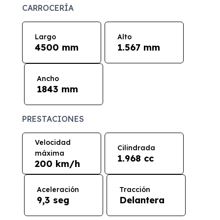
CARROCERÍA
Largo
Alto
4500 mm
1.567 mm
Ancho
1843 mm
PRESTACIONES
Velocidad
Cilindrada
máxima
1.968 cc
200 km/h
Aceleración
Tracción
9,3 seg
Delantera