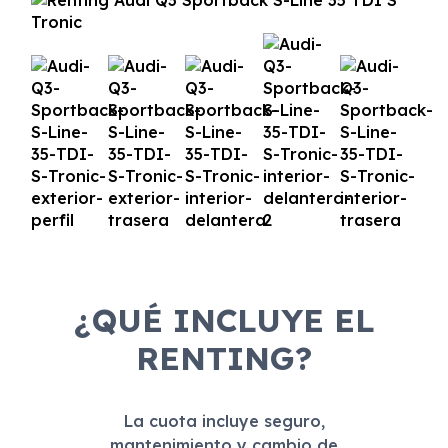
¿QUÉ INCLUYE EL
RENTING?
La cuota incluye seguro,
mantenimiento y cambio de