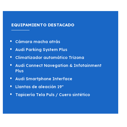
EQUIPAMIENTO DESTACADO
Cámara macha atrás
Audi Parking System Plus
Climatizador automático Trizona
Audi Connect Navegation & Infotainment
Plus
Audi Smartphone Interface
Llantas de aleación 19"
Tapicería Tela Puls / Cuero sintético