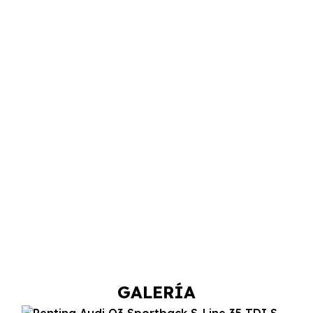
GALERÍA