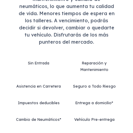
neumáticos, lo que aumenta tu calidad
de vida. Menores tiempos de espera en
los talleres. A vencimiento, podrás
decidir si devolver, cambiar o quedarte
tu vehículo. Disfrutarás de los más
punteros del mercado.
Sin Entrada
Reparación y
Mantenimiento
Asistencia en Carretera
Seguro a Todo Riesgo
Impuestos deducibles
Entrega a domicilio*
Cambio de Neumáticos*
Vehículo Pre-entrega