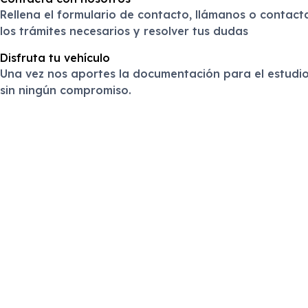
Rellena el formulario de contacto, llámanos o contac
los trámites necesarios y resolver tus dudas
Disfruta tu vehículo
Una vez nos aportes la documentación para el estudio
sin ningún compromiso.