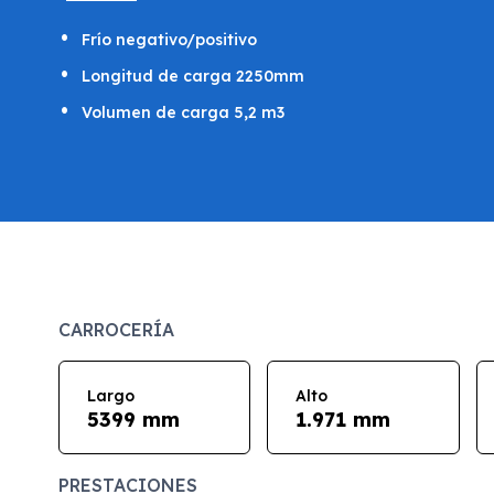
Frío negativo/positivo
Longitud de carga 2250mm
Volumen de carga 5,2 m3
CARROCERÍA
Largo
Alto
5399 mm
1.971 mm
PRESTACIONES