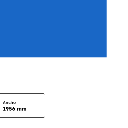
Ancho
1956 mm