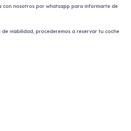
ta con nosotros por whatsapp para informarte de
 de viabilidad, procederemos a reservar tu coche