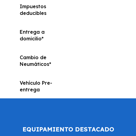
Impuestos
deducibles
Entrega a
domicilio*
Cambio de
Neumáticos*
Vehículo Pre-
entrega
EQUIPAMIENTO DESTACADO