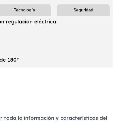
Tecnología
Seguridad
n regulación eléctrica
de 180º
 toda la información y características del