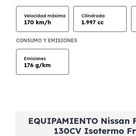
Velocidad máxima
Cilindrada
170 km/h
1.997 cc
CONSUMO Y EMISIONES
Emisiones
176 g/km
EQUIPAMIENTO Nissan P
130CV Isotermo Fr