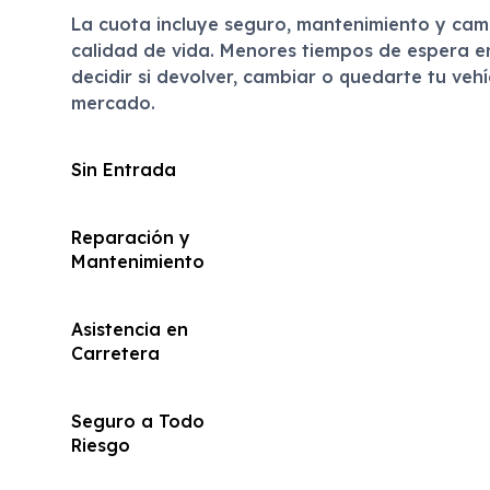
La cuota incluye seguro, mantenimiento y cam
calidad de vida. Menores tiempos de espera en 
decidir si devolver, cambiar o quedarte tu vehí
mercado.
Sin Entrada
Reparación y
Mantenimiento
Asistencia en
Carretera
Seguro a Todo
Riesgo