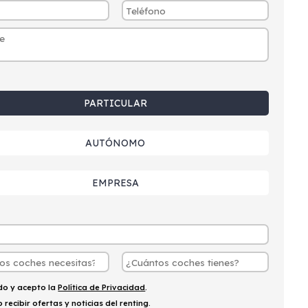
PARTICULAR
AUTÓNOMO
EMPRESA
ído y acepto la
Política de Privacidad
.
 recibir ofertas y noticias del renting.