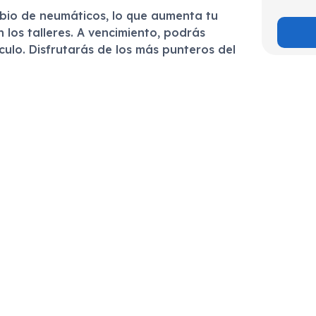
bio de neumáticos, lo que aumenta tu
los talleres. A vencimiento, podrás
culo. Disfrutarás de los más punteros del