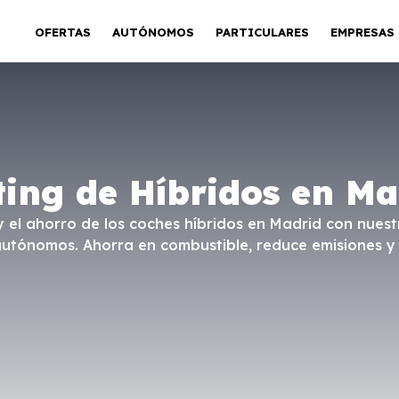
OFERTAS
AUTÓNOMOS
PARTICULARES
EMPRESAS
ting de Híbridos en Ma
 el ahorro de los coches híbridos en Madrid con nuest
autónomos. Ahorra en combustible, reduce emisiones y