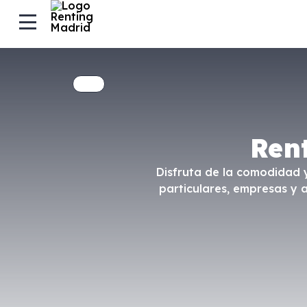
Ren
Disfruta de la comodidad y
particulares, empresas y 