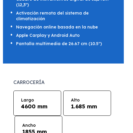
(12,3")
Activación remota del sistema de
climatización
Navegación online basada en la nube
Apple Carplay y Android Auto
Pantalla multimedia de 26.67 cm (10.5")
CARROCERÍA
Largo
Alto
4600 mm
1.685 mm
Ancho
1855 mm