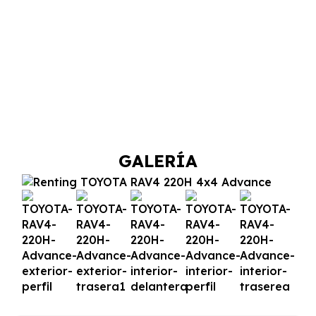
GALERÍA