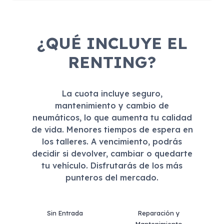
¿QUÉ INCLUYE EL
RENTING?
La cuota incluye seguro,
mantenimiento y cambio de
neumáticos, lo que aumenta tu calidad
de vida. Menores tiempos de espera en
los talleres. A vencimiento, podrás
decidir si devolver, cambiar o quedarte
tu vehículo. Disfrutarás de los más
punteros del mercado.
Sin Entrada
Reparación y