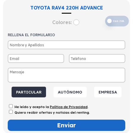
TOYOTA RAV4 220H ADVANCE
Colores:
Con IVA
RELLENA EL FORMULARIO
PARTICULAR
AUTÓNOMO
EMPRESA
He leído y acepto la
Política de Privacidad
.
Quiero recibir ofertas y noticias del renting.