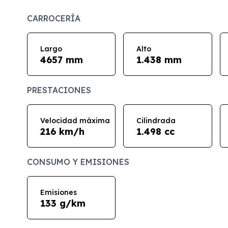
CARROCERÍA
Largo
Alto
4657 mm
1.438 mm
PRESTACIONES
Velocidad máxima
Cilindrada
216 km/h
1.498 cc
CONSUMO Y EMISIONES
Emisiones
133 g/km