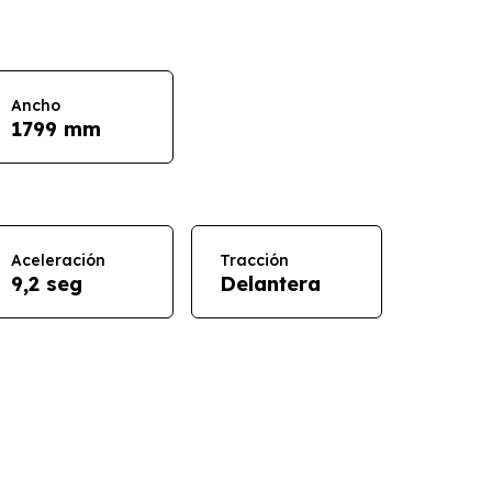
Ancho
1799 mm
Aceleración
Tracción
9,2 seg
Delantera