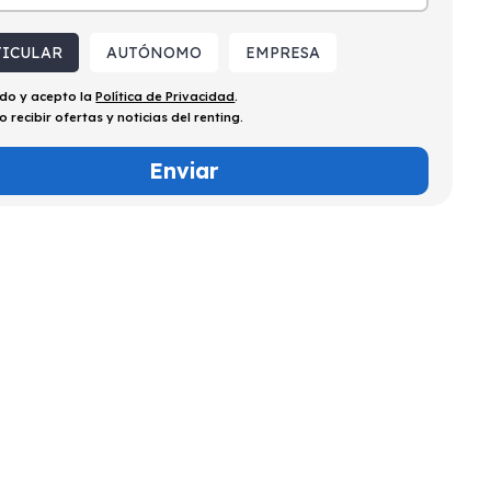
TICULAR
AUTÓNOMO
EMPRESA
ído y acepto la
Política de Privacidad
.
o recibir ofertas y noticias del renting.