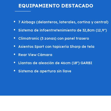
EQUIPAMIENTO DESTACADO
7 Airbags (delanteros, laterales, cortina y central)
Sistema de infoentretenimiento de 32,8cm (12,9")
Climatronic (3 zonas) con panel trasero
Asientos Sport con tapicería Sharp de tela
Rear View Cámara
Llantas de aleación de 46cm (18") GARBI
Sistema de apertura sin llave