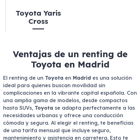
Toyota Yaris
Cross
Ventajas de un renting de
Toyota en Madrid
El renting de un
Toyota
en
Madrid
es una solución
ideal para quienes buscan movilidad sin
complicaciones en la vibrante capital española. Con
una amplia gama de modelos, desde compactos
hasta SUVs,
Toyota
se adapta perfectamente a las
necesidades urbanas y ofrece una conducción
cómoda y segura. Al elegir el renting, te beneficias
de una tarifa mensual que incluye seguro,
mantenimiento y asistencia en carretera. Esto te