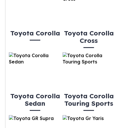
Toyota Corolla
Toyota Corolla
Cross
Toyota Corolla
Toyota Corolla
Sedan
Touring Sports