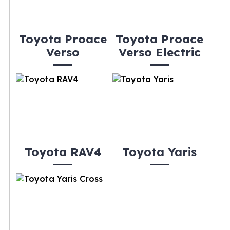
Toyota Proace
Toyota Proace
Verso
Verso Electric
Toyota RAV4
Toyota Yaris