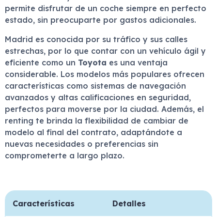
permite disfrutar de un coche siempre en perfecto
estado, sin preocuparte por gastos adicionales.
Madrid es conocida por su tráfico y sus calles
estrechas, por lo que contar con un vehículo ágil y
eficiente como un
Toyota
es una ventaja
considerable. Los modelos más populares ofrecen
características como sistemas de navegación
avanzados y altas calificaciones en seguridad,
perfectos para moverse por la ciudad. Además, el
renting te brinda la flexibilidad de cambiar de
modelo al final del contrato, adaptándote a
nuevas necesidades o preferencias sin
comprometerte a largo plazo.
Características
Detalles