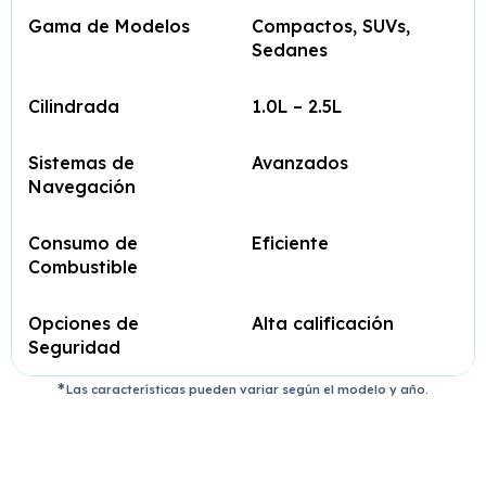
Gama de Modelos
Compactos, SUVs,
Sedanes
Cilindrada
1.0L – 2.5L
Sistemas de
Avanzados
Navegación
Consumo de
Eficiente
Combustible
Opciones de
Alta calificación
Seguridad
Las características pueden variar según el modelo y año.