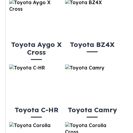
Toyota Aygo X
Toyota BZ4X
Cross
Toyota C-HR
Toyota Camry