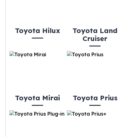
Toyota Hilux
Toyota Land
Cruiser
Toyota Mirai
Toyota Prius