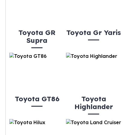
Toyota GR
Toyota Gr Yaris
Supra
Toyota GT86
Toyota
Highlander