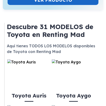
VER PRODUCTO
Descubre
31 MODELOS
de
Toyota en Renting Mad
Aquí tienes TODOS LOS MODELOS disponibles
de Toyota con Renting Mad
Toyota Auris
Toyota Aygo