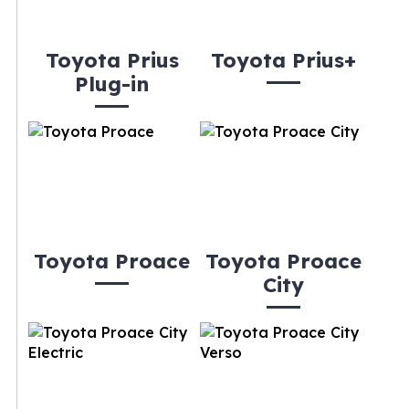
Toyota Prius
Toyota Prius+
Plug-in
Toyota Proace
Toyota Proace
City