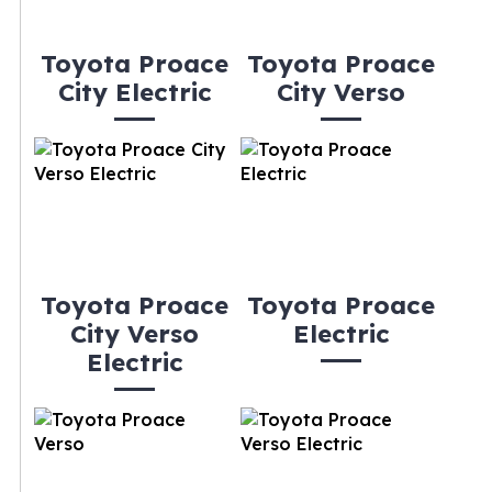
Toyota Proace
Toyota Proace
City Electric
City Verso
Toyota Proace
Toyota Proace
City Verso
Electric
Electric