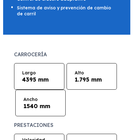
Sistema de aviso y prevención de cambio
de carril
CARROCERÍA
Largo
Alto
4395 mm
1.795 mm
Ancho
1540 mm
PRESTACIONES