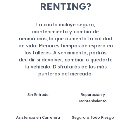
RENTING?
La cuota incluye seguro,
mantenimiento y cambio de
neumáticos, lo que aumenta tu calidad
de vida. Menores tiempos de espera en
los talleres. A vencimiento, podrás
decidir si devolver, cambiar o quedarte
tu vehículo. Disfrutarás de los más
punteros del mercado.
Sin Entrada
Reparación y
Mantenimiento
Asistencia en Carretera
Seguro a Todo Riesgo