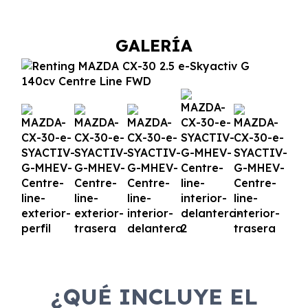
GALERÍA
¿QUÉ INCLUYE EL