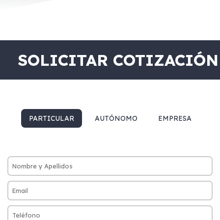
SOLICITAR COTIZACIÓN
PARTICULAR
AUTÓNOMO
EMPRESA