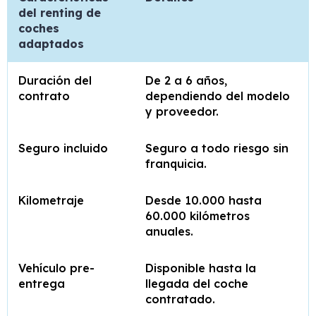
del renting de
coches
adaptados
Duración del
De 2 a 6 años,
contrato
dependiendo del modelo
y proveedor.
Seguro incluido
Seguro a todo riesgo sin
franquicia.
Kilometraje
Desde 10.000 hasta
60.000 kilómetros
anuales.
Vehículo pre-
Disponible hasta la
entrega
llegada del coche
contratado.