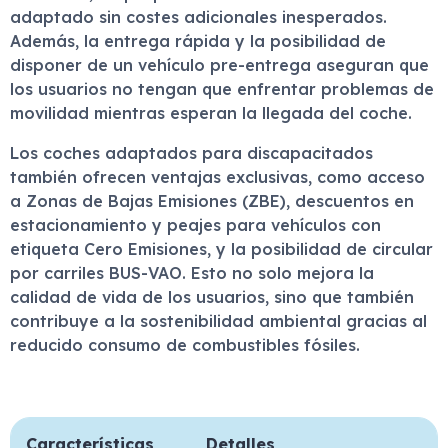
adaptado sin costes adicionales inesperados.
Además, la entrega rápida y la posibilidad de
disponer de un vehículo pre-entrega aseguran que
los usuarios no tengan que enfrentar problemas de
movilidad mientras esperan la llegada del coche.
Los coches adaptados para discapacitados
también ofrecen ventajas exclusivas, como acceso
a Zonas de Bajas Emisiones (ZBE), descuentos en
estacionamiento y peajes para vehículos con
etiqueta Cero Emisiones, y la posibilidad de circular
por carriles BUS-VAO. Esto no solo mejora la
calidad de vida de los usuarios, sino que también
contribuye a la sostenibilidad ambiental gracias al
reducido consumo de combustibles fósiles.
Características
Detalles