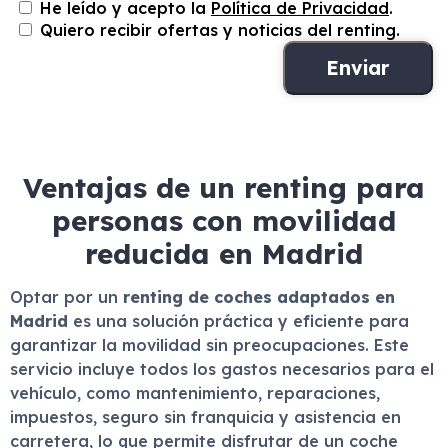
He leído y acepto la
Política de Privacidad
.
Quiero recibir ofertas y noticias del renting.
Ventajas de un renting para
personas con movilidad
reducida en Madrid
Optar por un
renting de coches adaptados en
Madrid
es una solución práctica y eficiente para
garantizar la movilidad sin preocupaciones. Este
servicio incluye todos los gastos necesarios para el
vehículo, como mantenimiento, reparaciones,
impuestos, seguro sin franquicia y asistencia en
carretera, lo que permite disfrutar de un coche