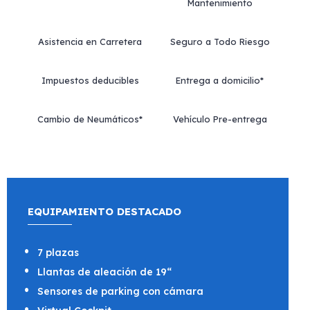
Mantenimiento
Asistencia en Carretera
Seguro a Todo Riesgo
Impuestos deducibles
Entrega a domicilio*
Cambio de Neumáticos*
Vehículo Pre-entrega
EQUIPAMIENTO DESTACADO
7 plazas
Llantas de aleación de 19“
Sensores de parking con cámara