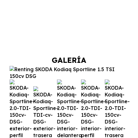
GALERÍA