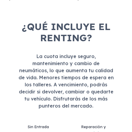
¿QUÉ INCLUYE EL
RENTING?
La cuota incluye seguro,
mantenimiento y cambio de
neumáticos, lo que aumenta tu calidad
de vida. Menores tiempos de espera en
los talleres. A vencimiento, podrás
decidir si devolver, cambiar o quedarte
tu vehículo. Disfrutarás de los más
punteros del mercado.
Sin Entrada
Reparación y