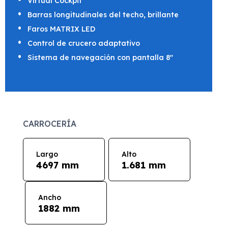
Virtual Cockpit
Barras longitudinales del techo, brillante
Faros MATRIX LED
Control de crucero adaptativo
Sistema de navegación con pantalla 8"
CARROCERÍA
Largo
Alto
4697 mm
1.681 mm
Ancho
1882 mm