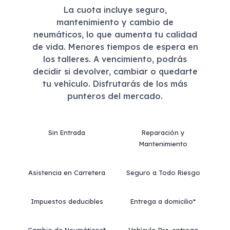
La cuota incluye seguro,
mantenimiento y cambio de
neumáticos, lo que aumenta tu calidad
de vida. Menores tiempos de espera en
los talleres. A vencimiento, podrás
decidir si devolver, cambiar o quedarte
tu vehículo. Disfrutarás de los más
punteros del mercado.
Sin Entrada
Reparación y
Mantenimiento
Asistencia en Carretera
Seguro a Todo Riesgo
Impuestos deducibles
Entrega a domicilio*