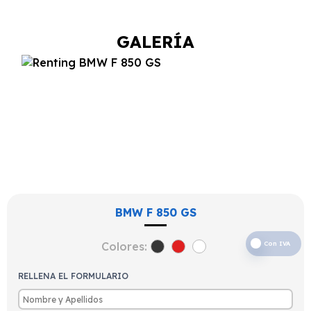
GALERÍA
BMW F 850 GS
Colores:
Con IVA
RELLENA EL FORMULARIO