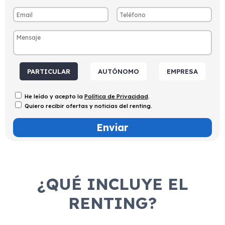
PARTICULAR
AUTÓNOMO
EMPRESA
He leído y acepto la
Política de Privacidad
.
Quiero recibir ofertas y noticias del renting.
¿QUÉ INCLUYE EL
RENTING?