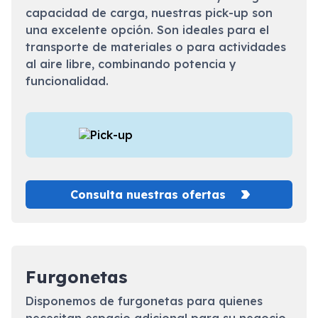
capacidad de carga, nuestras pick-up son
una excelente opción. Son ideales para el
transporte de materiales o para actividades
al aire libre, combinando potencia y
funcionalidad.
Consulta nuestras ofertas
Furgonetas
Disponemos de furgonetas para quienes