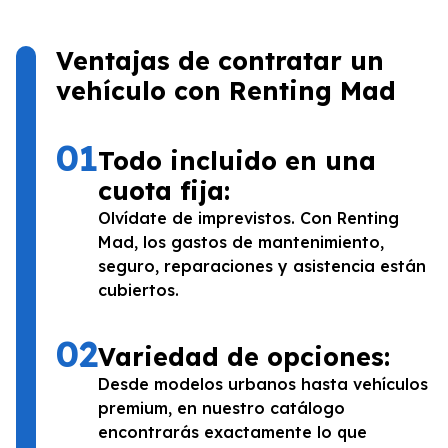
Ventajas de contratar un
vehículo con Renting Mad
01
Todo incluido en una
cuota fija:
Olvídate de imprevistos. Con Renting
Mad, los gastos de mantenimiento,
seguro, reparaciones y asistencia están
cubiertos.
02
Variedad de opciones:
Desde modelos urbanos hasta vehículos
premium, en nuestro catálogo
encontrarás exactamente lo que