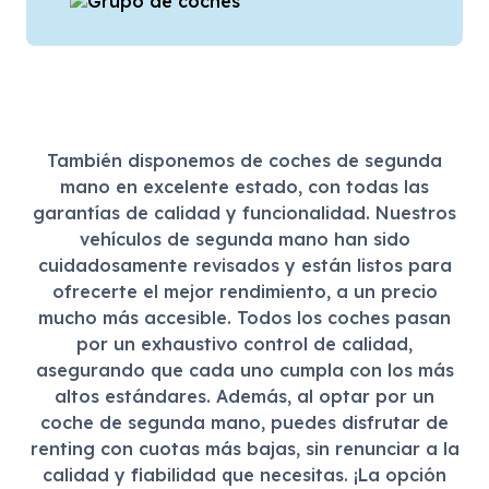
También disponemos de coches de segunda
mano en excelente estado, con todas las
garantías de calidad y funcionalidad. Nuestros
vehículos de segunda mano han sido
cuidadosamente revisados y están listos para
ofrecerte el mejor rendimiento, a un precio
mucho más accesible. Todos los coches pasan
por un exhaustivo control de calidad,
asegurando que cada uno cumpla con los más
altos estándares. Además, al optar por un
coche de segunda mano, puedes disfrutar de
renting con cuotas más bajas, sin renunciar a la
calidad y fiabilidad que necesitas. ¡La opción