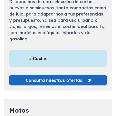
Disponemos de una selección de coches
nuevos o seminuevos, tanto compactos como
de lujo, para adaptarnos a tus preferencias
y presupuesto. Ya sea para uso urbano o
viajes largos, tenemos el coche ideal para ti,
con modelos ecológicos, híbridos y de
gasolina.
Consulta nuestras ofertas
Motos