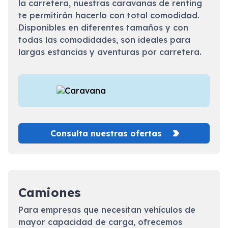
la carretera, nuestras caravanas de renting
te permitirán hacerlo con total comodidad.
Disponibles en diferentes tamaños y con
todas las comodidades, son ideales para
largas estancias y aventuras por carretera.
Consulta nuestras ofertas
Camiones
Para empresas que necesitan vehículos de
mayor capacidad de carga, ofrecemos