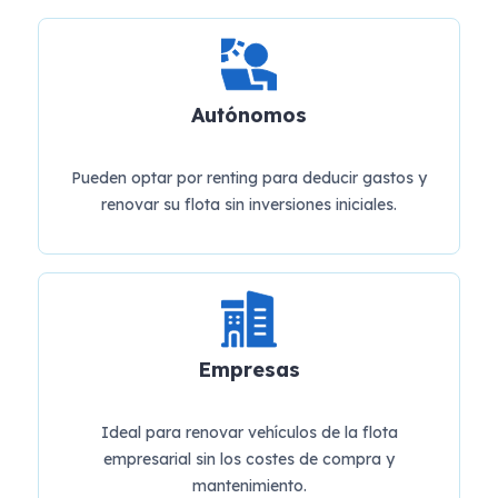
Autónomos
Pueden optar por renting para deducir gastos y
renovar su flota sin inversiones iniciales.
Empresas
Ideal para renovar vehículos de la flota
empresarial sin los costes de compra y
mantenimiento.