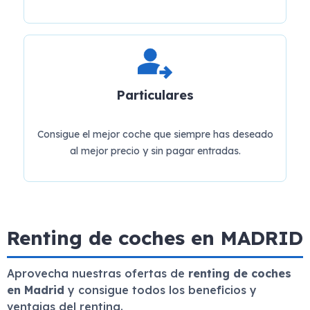
Particulares
Consigue el mejor coche que siempre has deseado
al mejor precio y sin pagar entradas.
Renting de coches en MADRID
Aprovecha nuestras ofertas de
renting de coches
en Madrid
y consigue todos los beneficios y
ventajas del renting.