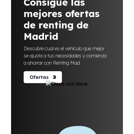
Consigue las
mejores ofertas
de renting de
Madrid
Descubre cual es el vehículo que mejor
se ajusta a tus necesidades y comienza
a ahorrar con Renting Mad.
Ofertas