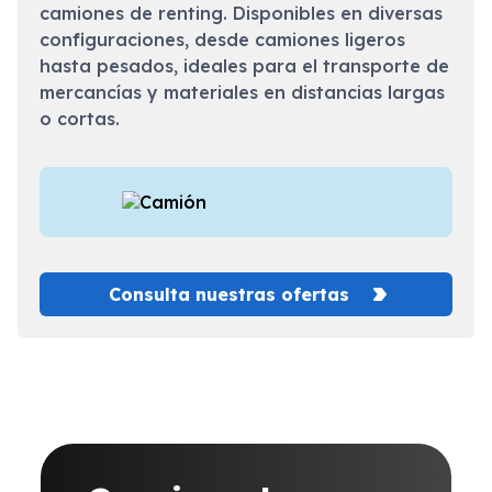
camiones de renting. Disponibles en diversas
configuraciones, desde camiones ligeros
hasta pesados, ideales para el transporte de
mercancías y materiales en distancias largas
o cortas.
Consulta nuestras ofertas