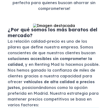
perfecta para quienes buscan ahorrar sin
comprometerse!
¿Por qué somos los más baratos del
mercado?
La relación calidad-precio es uno de los
pilares que define nuestra empresa. Somos
conscientes de que nuestros clientes buscan
soluciones accesibles sin comprometer la
calidad
, y en Renting Mad lo hacemos posible.
Nos hemos ganado la confianza de miles de
clientes gracias a nuestra capacidad para
ofrecer
vehículos de alta calidad a precios
justos
, posicionándonos como la opción
preferida en Madrid. Nuestra estrategia para
mantener precios competitivos se basa en
varios factores: