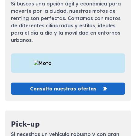
Si buscas una opción ágil y económica para
moverte por la ciudad, nuestras motos de
renting son perfectas. Contamos con motos
de diferentes cilindradas y estilos, ideales
para el día a día y la movilidad en entornos
urbanos.
Consulta nuestras ofertas
Pick-up
Si necesitas un vehículo robusto y con gran