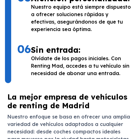
Nuestro equipo está siempre dispuesto
a ofrecer soluciones rápidas y
efectivas, asegurándonos de que tu
experiencia sea óptima.
06
Sin entrada:
Olvídate de los pagos iniciales. Con
Renting Mad, accedes a tu vehículo sin
necesidad de abonar una entrada.
La mejor empresa de vehículos
de renting de Madrid
Nuestro enfoque se basa en ofrecer una amplia
variedad de vehículos adaptados a cualquier
necesidad: desde coches compactos ideales