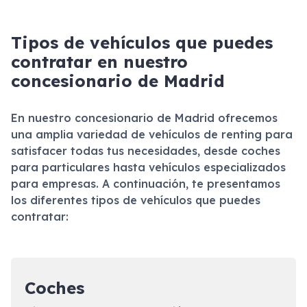
Tipos de vehículos que puedes
contratar en nuestro
concesionario de Madrid
En nuestro concesionario de Madrid ofrecemos
una amplia variedad de vehículos de renting para
satisfacer todas tus necesidades, desde coches
para particulares hasta vehículos especializados
para empresas. A continuación, te presentamos
los diferentes tipos de vehículos que puedes
contratar:
Coches