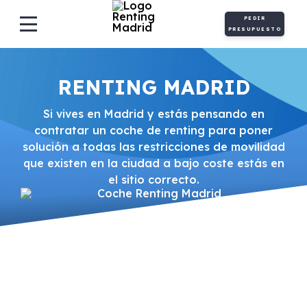
PEDIR
PRESUPUESTO
RENTING MADRID
Si vives en Madrid y estás pensando en
contratar un coche de renting para poner
solución a todas las restricciones de movilidad
que existen en la ciudad a bajo coste estás en
el sitio correcto.