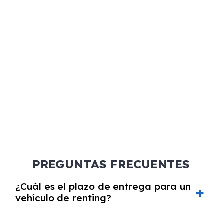
PREGUNTAS FRECUENTES
¿Cuál es el plazo de entrega para un
vehículo de renting?
Los plazos de entrega varían según el