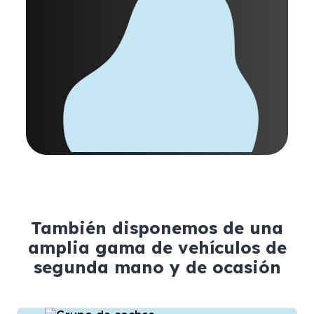
También disponemos de una
amplia gama de vehículos de
segunda mano y de ocasión