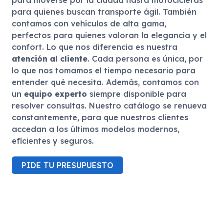
para moverse por la ciudad hasta motocicletas
para quienes buscan transporte ágil. También
contamos con vehículos de alta gama,
perfectos para quienes valoran la elegancia y el
confort. Lo que nos diferencia es nuestra
atención al cliente
. Cada persona es única, por
lo que nos tomamos el tiempo necesario para
entender qué necesita. Además, contamos con
un
equipo experto
siempre disponible para
resolver consultas. Nuestro catálogo se renueva
constantemente, para que nuestros clientes
accedan a los últimos modelos modernos,
eficientes y seguros.
PIDE TU PRESUPUESTO