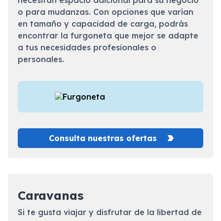
necesitan espacio adicional para su negocio
o para mudanzas. Con opciones que varían
en tamaño y capacidad de carga, podrás
encontrar la furgoneta que mejor se adapte
a tus necesidades profesionales o
personales.
Consulta nuestras ofertas
Caravanas
Si te gusta viajar y disfrutar de la libertad de