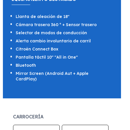
Llanta de aleación de 18"
Cámara trasera 360 º + Sensor trasero
Selector de modos de conducción
Alerta cambio involuntario de carril
Citroën Connect Box
Pantalla táctil 10" "All in One"
Bluetooth
Mirror Screen (Android Aut + Apple
CardPlay)
CARROCERÍA