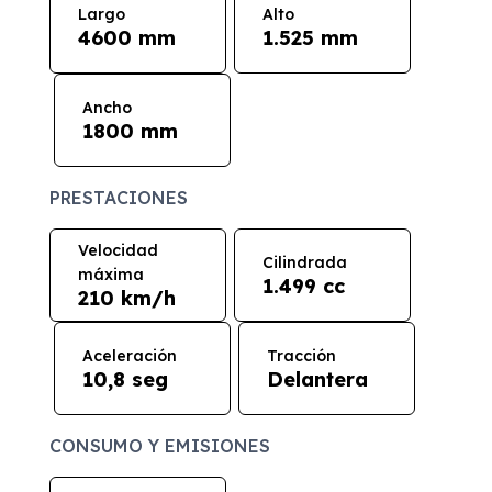
Largo
Alto
4600 mm
1.525 mm
Ancho
1800 mm
PRESTACIONES
Velocidad
Cilindrada
máxima
1.499 cc
210 km/h
Aceleración
Tracción
10,8 seg
Delantera
CONSUMO Y EMISIONES