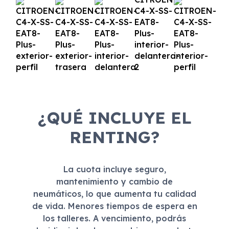
¿QUÉ INCLUYE EL
RENTING?
La cuota incluye seguro,
mantenimiento y cambio de
neumáticos, lo que aumenta tu calidad
de vida. Menores tiempos de espera en
los talleres. A vencimiento, podrás