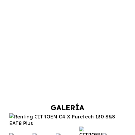
GALERÍA