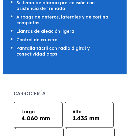
Sistema de alarma pre-colisión con
asistencia de frenado
Airbags delanteros, laterales y de cortina
completos
Llantas de aleación ligera
Control de crucero
Pantalla táctil con radio digital y
conectividad apps
CARROCERÍA
Largo
Alto
4.060 mm
1.435 mm