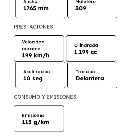
Ancho
Maletero
1765 mm
309
PRESTACIONES
Velocidad
Cilindrada
máxima
1.199 cc
199 km/h
Aceleración
Tracción
10 seg
Delantera
CONSUMO Y EMISIONES
Emisiones
115 g/km