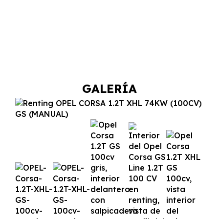
GALERÍA