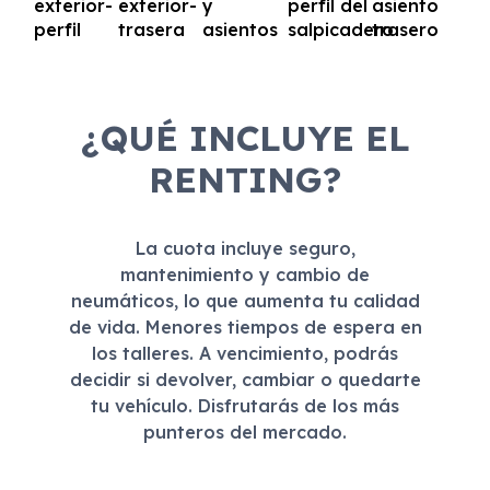
¿QUÉ INCLUYE EL
RENTING?
La cuota incluye seguro,
mantenimiento y cambio de
neumáticos, lo que aumenta tu calidad
de vida. Menores tiempos de espera en
los talleres. A vencimiento, podrás
decidir si devolver, cambiar o quedarte
tu vehículo. Disfrutarás de los más
punteros del mercado.