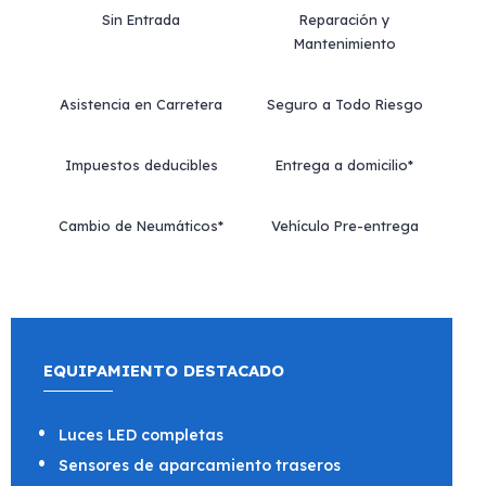
Sin Entrada
Reparación y
Mantenimiento
Asistencia en Carretera
Seguro a Todo Riesgo
Impuestos deducibles
Entrega a domicilio*
Cambio de Neumáticos*
Vehículo Pre-entrega
EQUIPAMIENTO DESTACADO
Luces LED completas
Sensores de aparcamiento traseros