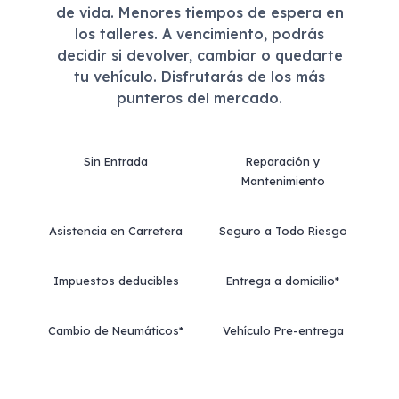
de vida. Menores tiempos de espera en
los talleres. A vencimiento, podrás
decidir si devolver, cambiar o quedarte
tu vehículo. Disfrutarás de los más
punteros del mercado.
Sin Entrada
Reparación y
Mantenimiento
Asistencia en Carretera
Seguro a Todo Riesgo
Impuestos deducibles
Entrega a domicilio*
Cambio de Neumáticos*
Vehículo Pre-entrega