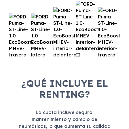
¿QUÉ INCLUYE EL
RENTING?
La cuota incluye seguro,
mantenimiento y cambio de
neumáticos, lo que aumenta tu calidad