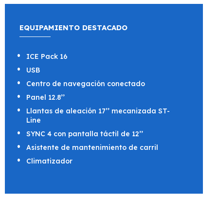
EQUIPAMIENTO DESTACADO
ICE Pack 16
USB
Centro de navegación conectado
Panel 12.8’’
Llantas de aleación 17’’ mecanizada ST-
Line
SYNC 4 con pantalla táctil de 12’’
Asistente de mantenimiento de carril
Climatizador