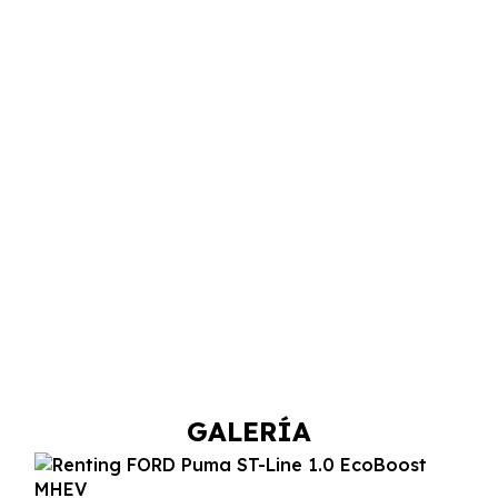
GALERÍA