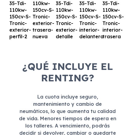
¿QUÉ INCLUYE EL
RENTING?
La cuota incluye seguro,
mantenimiento y cambio de
neumáticos, lo que aumenta tu calidad
de vida. Menores tiempos de espera en
los talleres. A vencimiento, podrás
decidir si devolver, cambiar o quedarte