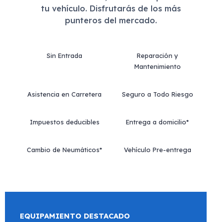
tu vehículo. Disfrutarás de los más
punteros del mercado.
Sin Entrada
Reparación y
Mantenimiento
Asistencia en Carretera
Seguro a Todo Riesgo
Impuestos deducibles
Entrega a domicilio*
Cambio de Neumáticos*
Vehículo Pre-entrega
EQUIPAMIENTO DESTACADO