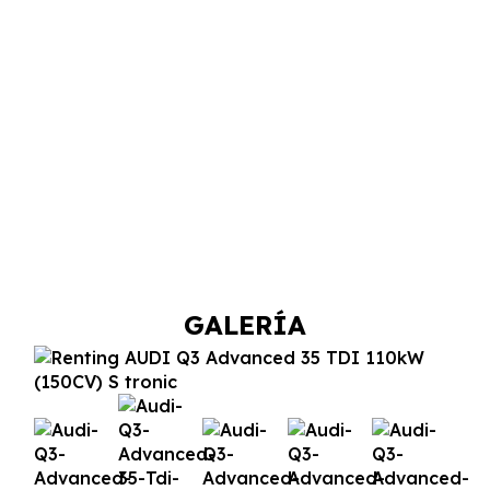
GALERÍA