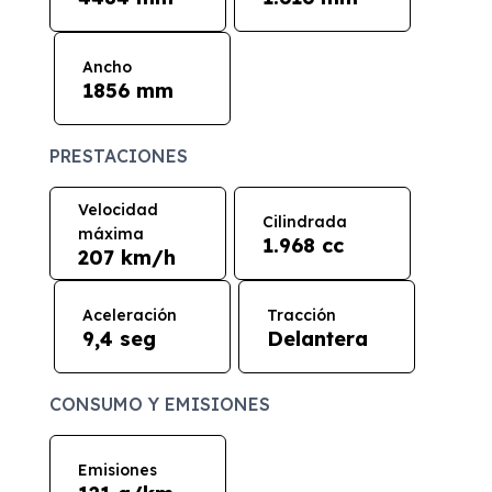
Ancho
1856 mm
PRESTACIONES
Velocidad
Cilindrada
máxima
1.968 cc
207 km/h
Aceleración
Tracción
9,4 seg
Delantera
CONSUMO Y EMISIONES
Emisiones