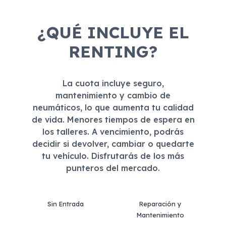
¿QUÉ INCLUYE EL
RENTING?
La cuota incluye seguro,
mantenimiento y cambio de
neumáticos, lo que aumenta tu calidad
de vida. Menores tiempos de espera en
los talleres. A vencimiento, podrás
decidir si devolver, cambiar o quedarte
tu vehículo. Disfrutarás de los más
punteros del mercado.
Sin Entrada
Reparación y
Mantenimiento