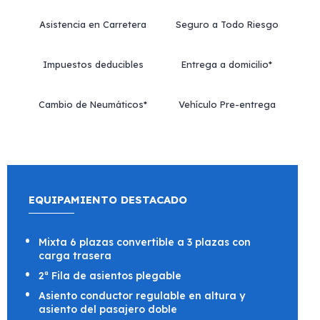
Asistencia en Carretera
Seguro a Todo Riesgo
Impuestos deducibles
Entrega a domicilio*
Cambio de Neumáticos*
Vehículo Pre-entrega
EQUIPAMIENTO DESTACADO
Mixta 6 plazas convertible a 3 plazas con
carga trasera
2ª Fila de asientos plegable
Asiento conductor regulable en altura y
asiento del pasajero doble