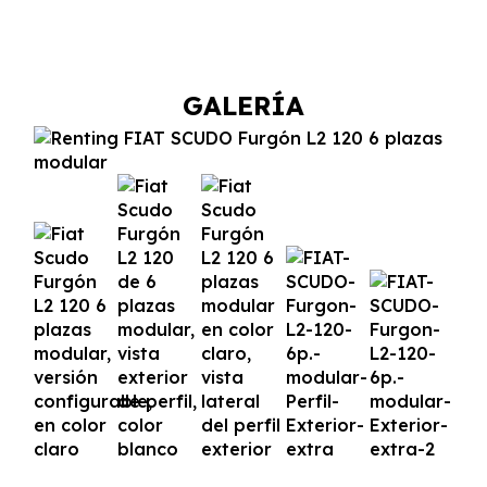
GALERÍA