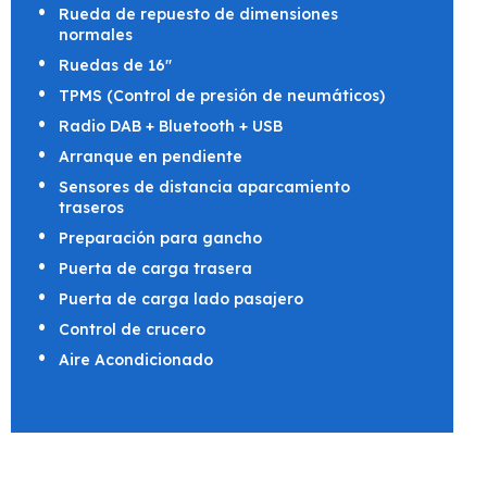
Rueda de repuesto de dimensiones
normales
Ruedas de 16"
TPMS (Control de presión de neumáticos)
Radio DAB + Bluetooth + USB
Arranque en pendiente
Sensores de distancia aparcamiento
traseros
Preparación para gancho
Puerta de carga trasera
Puerta de carga lado pasajero
Control de crucero
Aire Acondicionado