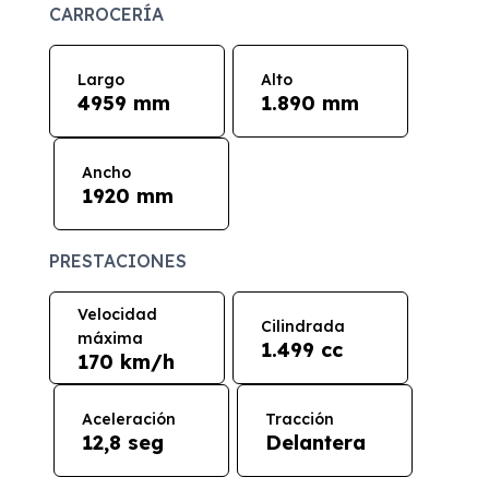
CARROCERÍA
Largo
Alto
4959 mm
1.890 mm
Ancho
1920 mm
PRESTACIONES
Velocidad
Cilindrada
máxima
1.499 cc
170 km/h
Aceleración
Tracción
12,8 seg
Delantera