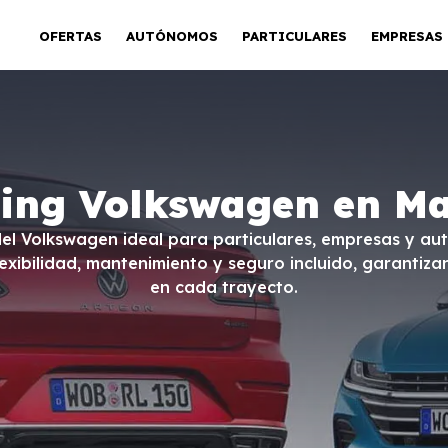
OFERTAS
AUTÓNOMOS
PARTICULARES
EMPRESAS
ting Volkswagen en Ma
del Volkswagen ideal para particulares, empresas y a
lexibilidad, mantenimiento y seguro incluido, garantiza
en cada trayecto.