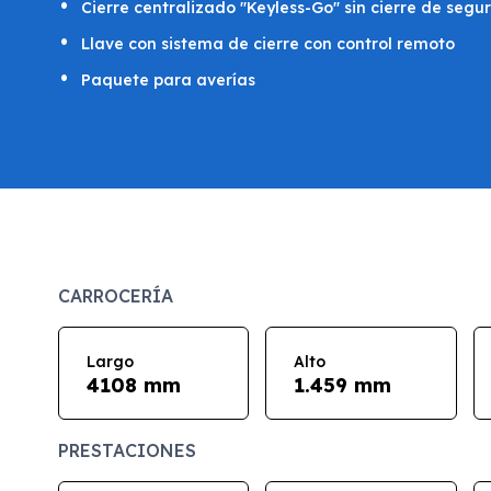
Cierre centralizado "Keyless-Go" sin cierre de segu
Llave con sistema de cierre con control remoto
Paquete para averías
CARROCERÍA
Largo
Alto
4108 mm
1.459 mm
PRESTACIONES