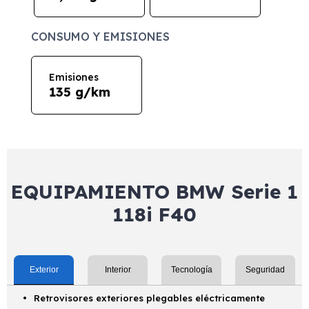
CONSUMO Y EMISIONES
Emisiones
135 g/km
EQUIPAMIENTO BMW Serie 1
118i F40
Exterior
Interior
Tecnología
Seguridad
Retrovisores exteriores plegables eléctricamente