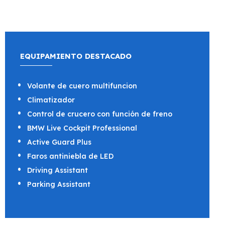
EQUIPAMIENTO DESTACADO
Volante de cuero multifuncion
Climatizador
Control de crucero con función de freno
BMW Live Cockpit Professional
Active Guard Plus
Faros antiniebla de LED
Driving Assistant
Parking Assistant