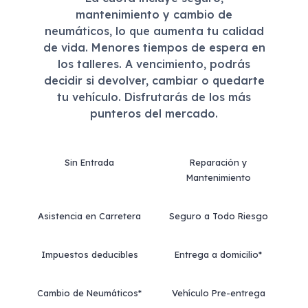
mantenimiento y cambio de
neumáticos, lo que aumenta tu calidad
de vida. Menores tiempos de espera en
los talleres. A vencimiento, podrás
decidir si devolver, cambiar o quedarte
tu vehículo. Disfrutarás de los más
punteros del mercado.
Sin Entrada
Reparación y
Mantenimiento
Asistencia en Carretera
Seguro a Todo Riesgo
Impuestos deducibles
Entrega a domicilio*
Cambio de Neumáticos*
Vehículo Pre-entrega