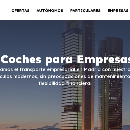
OFERTAS
AUTÓNOMOS
PARTICULARES
EMPRESAS
 Coches para Empresa
camos el transporte empresarial en Madrid con nuestro
ículos modernos, sin preocupaciones de mantenimiento,
flexibilidad financiera.