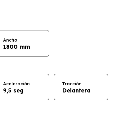
Ancho
1800 mm
Aceleración
Tracción
9,5 seg
Delantera