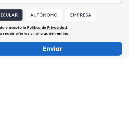
TICULAR
AUTÓNOMO
EMPRESA
ído y acepto la
Política de Privacidad
.
o recibir ofertas y noticias del renting.