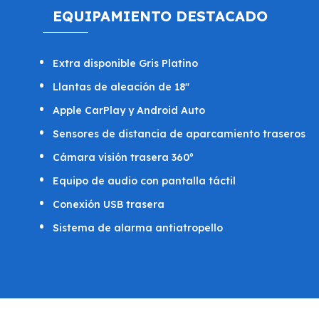
EQUIPAMIENTO DESTACADO
Extra disponible Gris Platino
Llantas de aleación de 18"
Apple CarPlay y Android Auto
Sensores de distancia de aparcamiento traseros
Cámara visión trasera 360º
Equipo de audio con pantalla táctil
Conexión USB trasera
Sistema de alarma antiatropello