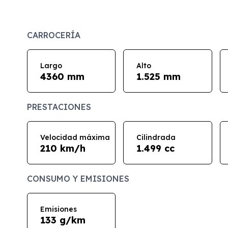
CARROCERÍA
Largo
Alto
4360 mm
1.525 mm
PRESTACIONES
Velocidad máxima
Cilindrada
210 km/h
1.499 cc
CONSUMO Y EMISIONES
Emisiones
133 g/km