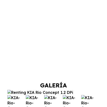
GALERÍA