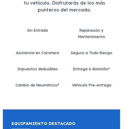
tu vehículo. Disfrutarás de los más
punteros del mercado.
Sin Entrada
Reparación y
Mantenimiento
Asistencia en Carretera
Seguro a Todo Riesgo
Impuestos deducibles
Entrega a domicilio*
Cambio de Neumáticos*
Vehículo Pre-entrega
EQUIPAMIENTO DESTACADO