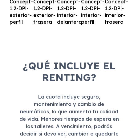
¿QUÉ INCLUYE EL
RENTING?
La cuota incluye seguro,
mantenimiento y cambio de
neumáticos, lo que aumenta tu calidad
de vida. Menores tiempos de espera en
los talleres. A vencimiento, podrás
decidir si devolver, cambiar o quedarte