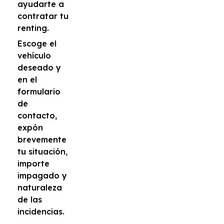
ayudarte a
contratar tu
renting.
Escoge el
vehículo
deseado y
en el
formulario
de
contacto,
expón
brevemente
tu situación,
importe
impagado y
naturaleza
de las
incidencias.