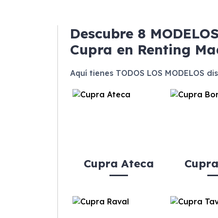
Descubre
8 MODELO
Cupra en Renting Ma
Aquí tienes TODOS LOS MODELOS dis
Cupra Ateca
Cupra