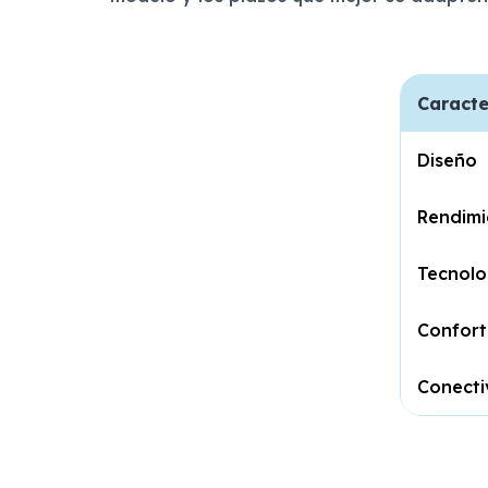
Caracte
Diseño
Rendimi
Tecnolo
Confort
Conecti