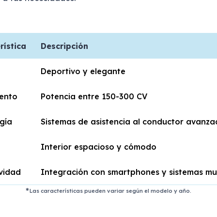
rística
Descripción
Deportivo y elegante
ento
Potencia entre 150-300 CV
gía
Sistemas de asistencia al conductor avanza
Interior espacioso y cómodo
vidad
Integración con smartphones y sistemas mu
Las características pueden variar según el modelo y año.