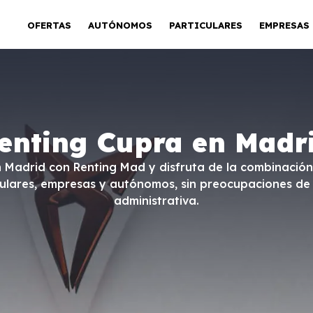
OFERTAS
AUTÓNOMOS
PARTICULARES
EMPRESAS
enting Cupra en Madr
n Madrid con Renting Mad y disfruta de la combinació
ulares, empresas y autónomos, sin preocupaciones de 
administrativa.