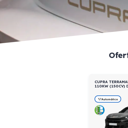
Ofer
CUPRA TERRAMAR
110KW (150CV) 
Automático