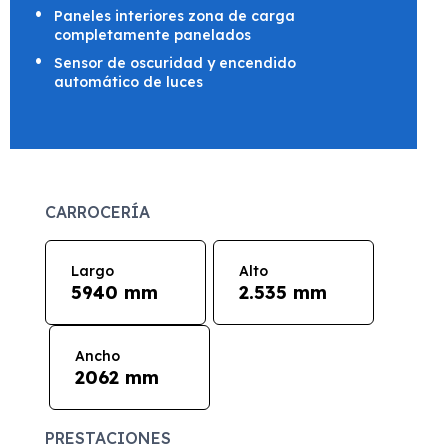
Paneles interiores zona de carga
completamente panelados
Sensor de oscuridad y encendido
automático de luces
CARROCERÍA
Largo
Alto
5940 mm
2.535 mm
Ancho
2062 mm
PRESTACIONES