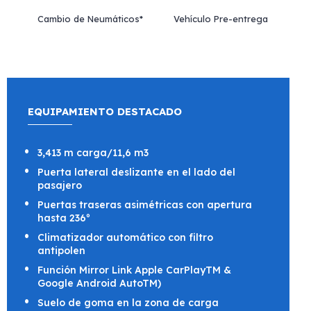
Cambio de Neumáticos*
Vehículo Pre-entrega
EQUIPAMIENTO DESTACADO
3,413 m carga/11,6 m3
Puerta lateral deslizante en el lado del
pasajero
Puertas traseras asimétricas con apertura
hasta 236º
Climatizador automático con filtro
antipolen
Función Mirror Link Apple CarPlayTM &
Google Android AutoTM)
Suelo de goma en la zona de carga