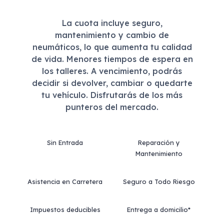
La cuota incluye seguro,
mantenimiento y cambio de
neumáticos, lo que aumenta tu calidad
de vida. Menores tiempos de espera en
los talleres. A vencimiento, podrás
decidir si devolver, cambiar o quedarte
tu vehículo. Disfrutarás de los más
punteros del mercado.
Sin Entrada
Reparación y
Mantenimiento
Asistencia en Carretera
Seguro a Todo Riesgo
Impuestos deducibles
Entrega a domicilio*