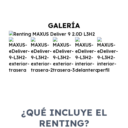
GALERÍA
¿QUÉ INCLUYE EL
RENTING?