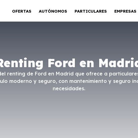
OFERTAS
AUTÓNOMOS
PARTICULARES
EMPRESAS
Renting Ford en Madri
del renting de Ford en Madrid que ofrece a particular
ulo moderno y seguro, con mantenimiento y seguro inc
necesidades.