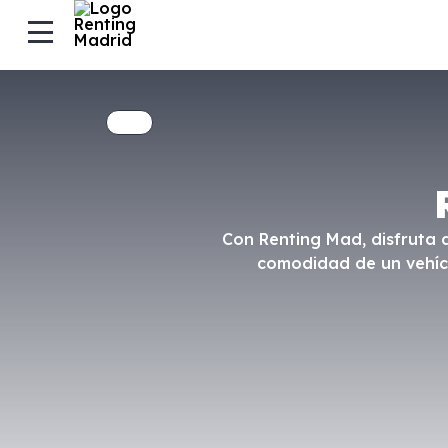
Con Renting Mad, disfruta 
comodidad de un vehíc