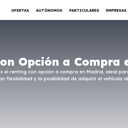
OFERTAS
AUTÓNOMOS
PARTICULARES
EMPRESAS
con Opción a Compra 
 el renting con opción a compra en Madrid, ideal par
flexibilidad y la posibilidad de adquirir el vehículo al 