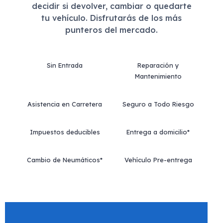
decidir si devolver, cambiar o quedarte
tu vehículo. Disfrutarás de los más
punteros del mercado.
Sin Entrada
Reparación y
Mantenimiento
Asistencia en Carretera
Seguro a Todo Riesgo
Impuestos deducibles
Entrega a domicilio*
Cambio de Neumáticos*
Vehículo Pre-entrega