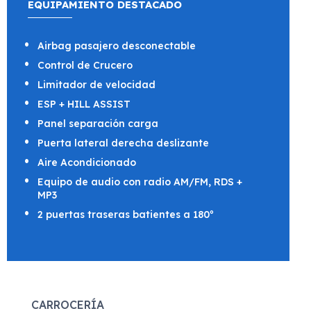
EQUIPAMIENTO DESTACADO
Airbag pasajero desconectable
Control de Crucero
Limitador de velocidad
ESP + HILL ASSIST
Panel separación carga
Puerta lateral derecha deslizante
Aire Acondicionado
Equipo de audio con radio AM/FM, RDS +
MP3
2 puertas traseras batientes a 180º
CARROCERÍA