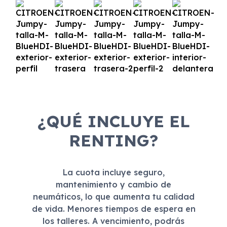
¿QUÉ INCLUYE EL
RENTING?
La cuota incluye seguro,
mantenimiento y cambio de
neumáticos, lo que aumenta tu calidad
de vida. Menores tiempos de espera en
los talleres. A vencimiento, podrás