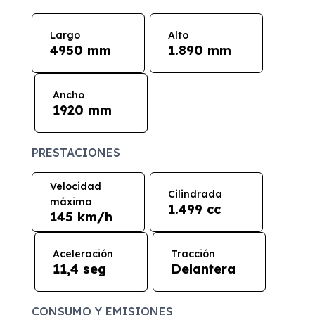
Largo
Alto
4950 mm
1.890 mm
Ancho
1920 mm
PRESTACIONES
Velocidad
Cilindrada
máxima
1.499 cc
145 km/h
Aceleración
Tracción
11,4 seg
Delantera
CONSUMO Y EMISIONES