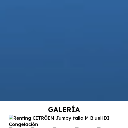
GALERÍA