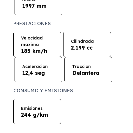
1997 mm
PRESTACIONES
Velocidad
Cilindrada
máxima
2.199 cc
185 km/h
Aceleración
Tracción
12,4 seg
Delantera
CONSUMO Y EMISIONES
Emisiones
244 g/km