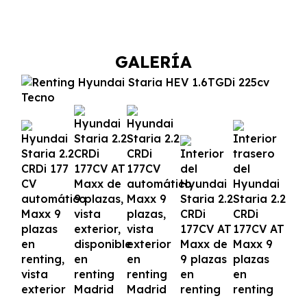
GALERÍA