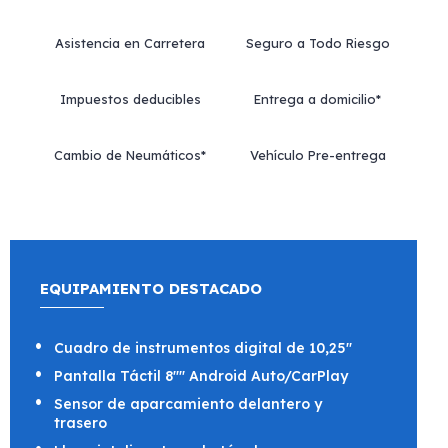
Asistencia en Carretera
Seguro a Todo Riesgo
Impuestos deducibles
Entrega a domicilio*
Cambio de Neumáticos*
Vehículo Pre-entrega
EQUIPAMIENTO DESTACADO
Cuadro de instrumentos digital de 10,25"
Pantalla Táctil 8"" Android Auto/CarPlay
Sensor de aparcamiento delantero y
trasero