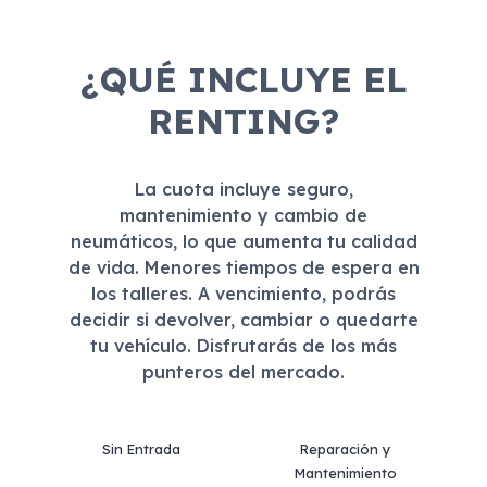
¿QUÉ INCLUYE EL
RENTING?
La cuota incluye seguro,
mantenimiento y cambio de
neumáticos, lo que aumenta tu calidad
de vida. Menores tiempos de espera en
los talleres. A vencimiento, podrás
decidir si devolver, cambiar o quedarte
tu vehículo. Disfrutarás de los más
punteros del mercado.
Sin Entrada
Reparación y
Mantenimiento