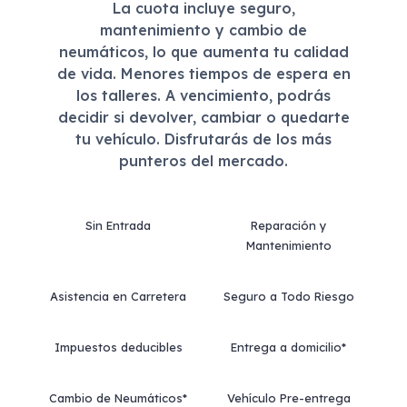
La cuota incluye seguro,
mantenimiento y cambio de
neumáticos, lo que aumenta tu calidad
de vida. Menores tiempos de espera en
los talleres. A vencimiento, podrás
decidir si devolver, cambiar o quedarte
tu vehículo. Disfrutarás de los más
punteros del mercado.
Sin Entrada
Reparación y
Mantenimiento
Asistencia en Carretera
Seguro a Todo Riesgo
Impuestos deducibles
Entrega a domicilio*
Cambio de Neumáticos*
Vehículo Pre-entrega