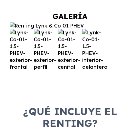
GALERÍA
¿QUÉ INCLUYE EL
RENTING?