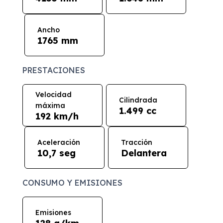
Ancho
1765 mm
PRESTACIONES
Velocidad
Cilindrada
máxima
1.499 cc
192 km/h
Aceleración
Tracción
10,7 seg
Delantera
CONSUMO Y EMISIONES
Emisiones