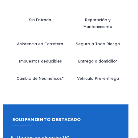
Sin Entrada
Reparación y
Mantenimiento
Asistencia en Carretera
Seguro a Todo Riesgo
Impuestos deducibles
Entrega a domicilio*
Cambio de Neumáticos*
Vehículo Pre-entrega
EQUIPAMIENTO DESTACADO
Llantas de aleación 16"