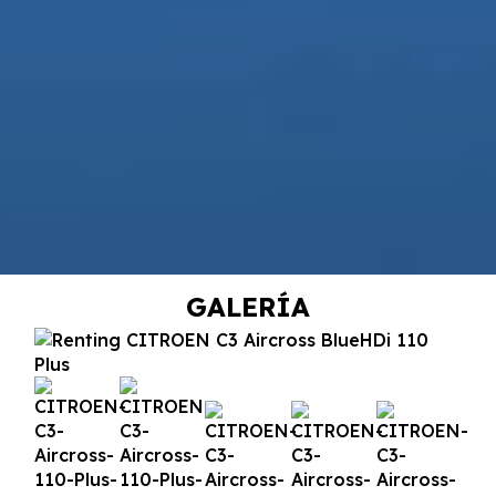
GALERÍA