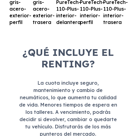
¿QUÉ INCLUYE EL
RENTING?
La cuota incluye seguro,
mantenimiento y cambio de
neumáticos, lo que aumenta tu calidad
de vida. Menores tiempos de espera en
los talleres. A vencimiento, podrás
decidir si devolver, cambiar o quedarte
tu vehículo. Disfrutarás de los más
punteros del mercado.