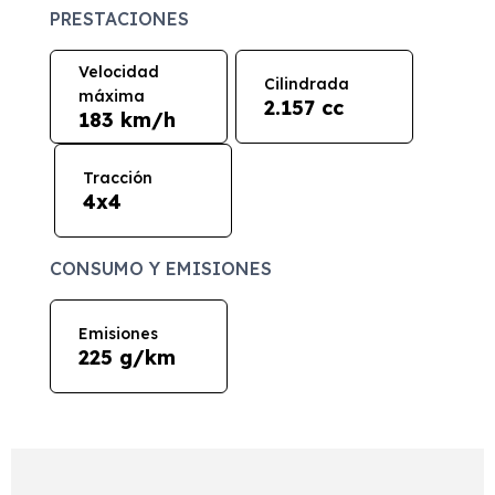
PRESTACIONES
Velocidad
Cilindrada
máxima
2.157 cc
183 km/h
Tracción
4x4
CONSUMO Y EMISIONES
Emisiones
225 g/km