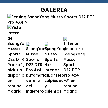
GALERÍA