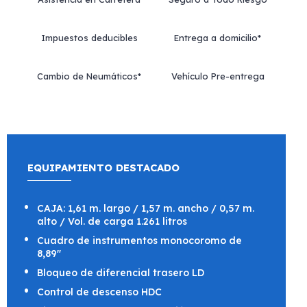
Impuestos deducibles
Entrega a domicilio*
Cambio de Neumáticos*
Vehículo Pre-entrega
EQUIPAMIENTO DESTACADO
CAJA: 1,61 m. largo / 1,57 m. ancho / 0,57 m.
alto / Vol. de carga 1.261 litros
Cuadro de instrumentos monocoromo de
8,89"
Bloqueo de diferencial trasero LD
Control de descenso HDC