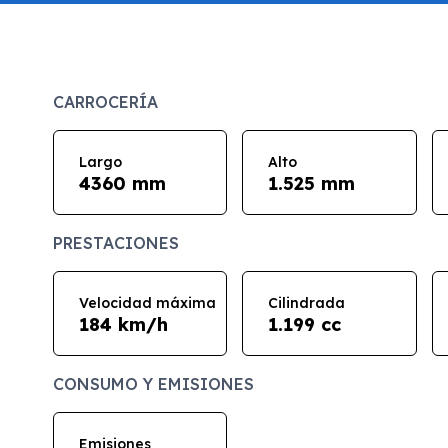
CARROCERÍA
Largo
Alto
4360 mm
1.525 mm
PRESTACIONES
Velocidad máxima
Cilindrada
184 km/h
1.199 cc
CONSUMO Y EMISIONES
Emisiones