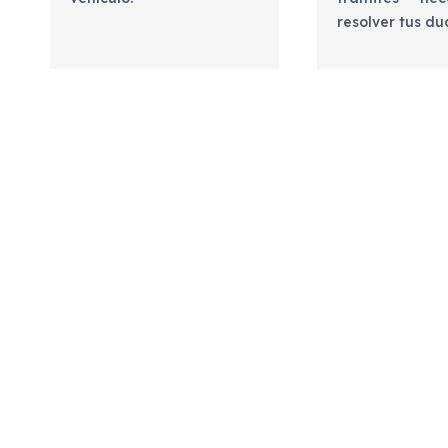
resolver tus d