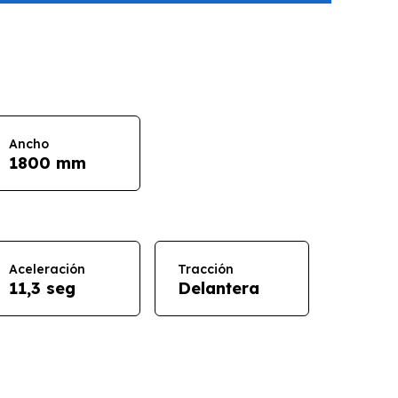
Ancho
1800 mm
Aceleración
Tracción
11,3 seg
Delantera