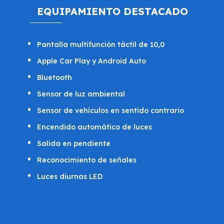
EQUIPAMIENTO DESTACADO
Pantalla multifunción táctil de 10,0
Apple Car Play y Android Auto
Bluetooth
Sensor de luz ambiental
Sensor de vehículos en sentido contrario
Encendido automático de luces
Salida en pendiente
Reconocimiento de señales
Luces diurnas LED