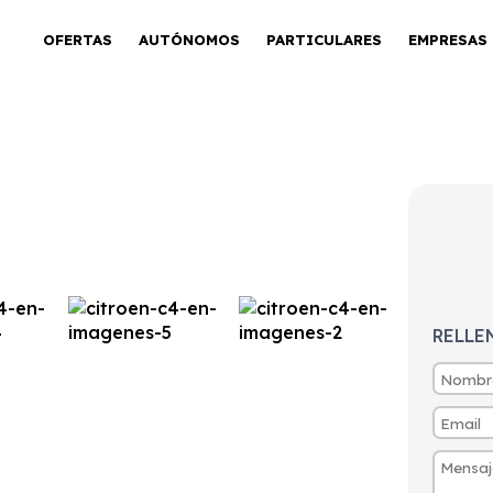
OFERTAS
AUTÓNOMOS
PARTICULARES
EMPRESAS
e Pack
RELLE