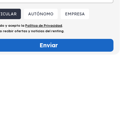
TICULAR
AUTÓNOMO
EMPRESA
ído y acepto la
Política de Privacidad
.
o recibir ofertas y noticias del renting.