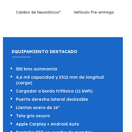
Cambio de Neumáticos*
Vehículo Pre-entrega
EQUIPAMIENTO DESTACADO
330 kms autonomía
4,6 m3 capacidad y 2512 mm de longitud
(carga)
Cargador a bordo trifásico (11 kWh)
Puerta derecha lateral deslizable
Llantas acero de 16"
Tela gris oscuro
Apple Carplay + Android Auto