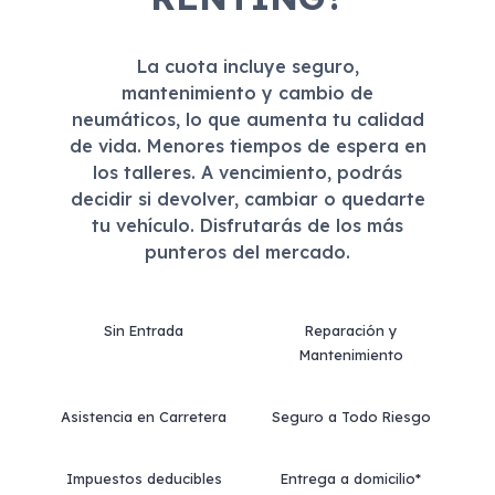
La cuota incluye seguro,
mantenimiento y cambio de
neumáticos, lo que aumenta tu calidad
de vida. Menores tiempos de espera en
los talleres. A vencimiento, podrás
decidir si devolver, cambiar o quedarte
tu vehículo. Disfrutarás de los más
punteros del mercado.
Sin Entrada
Reparación y
Mantenimiento
Asistencia en Carretera
Seguro a Todo Riesgo
Impuestos deducibles
Entrega a domicilio*