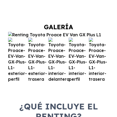
GALERÍA
¿QUÉ INCLUYE EL
RENTING?