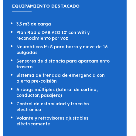
EQUIPAMIENTO DESTACADO
3,3 m3 de carga
Plan Radio DAB AIO 10' con Wifi y
reconocimiento por voz
Neumáticos M+S para barro y nieve de 16
pulgadas
Sensores de distancia para aparcamiento
trasero
Sistema de frenada de emergencia con
alerta pre-colisión
Airbags múltiples (lateral de cortina,
conductor, pasajero)
Control de estabilidad y tracción
electrónico
Volante y retrovisores ajustables
eléctricamente