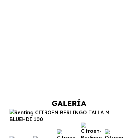
GALERÍA