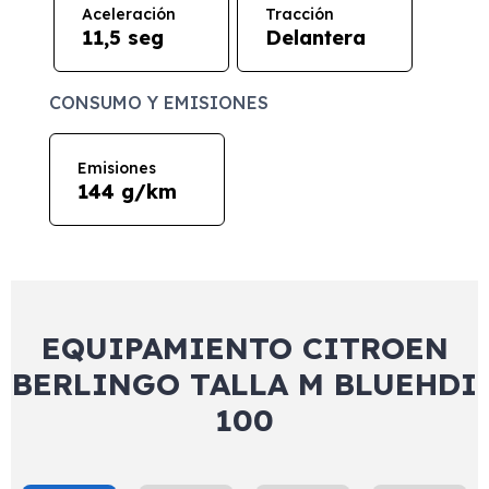
Aceleración
Tracción
11,5 seg
Delantera
CONSUMO Y EMISIONES
Emisiones
144 g/km
EQUIPAMIENTO CITROEN
BERLINGO TALLA M BLUEHDI
100