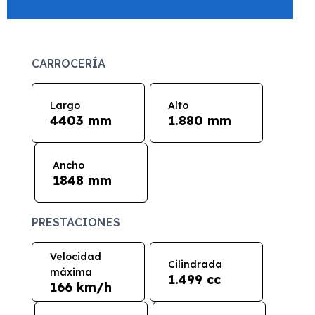
CARROCERÍA
Largo
Alto
4403 mm
1.880 mm
Ancho
1848 mm
PRESTACIONES
Velocidad
Cilindrada
máxima
1.499 cc
166 km/h