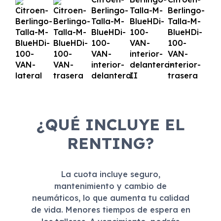
¿QUÉ INCLUYE EL
RENTING?
La cuota incluye seguro,
mantenimiento y cambio de
neumáticos, lo que aumenta tu calidad
de vida. Menores tiempos de espera en