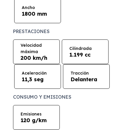
Ancho
1800 mm
PRESTACIONES
Velocidad
Cilindrada
máxima
1.199 cc
200 km/h
Aceleración
Tracción
11,3 seg
Delantera
CONSUMO Y EMISIONES
Emisiones
120 g/km