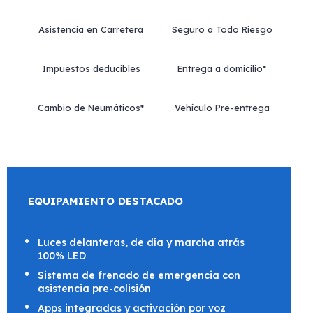
Asistencia en Carretera
Seguro a Todo Riesgo
Impuestos deducibles
Entrega a domicilio*
Cambio de Neumáticos*
Vehículo Pre-entrega
EQUIPAMIENTO DESTACADO
Luces delanteras, de día y marcha atrás
100% LED
Sistema de frenado de emergencia con
asistencia pre-colisión
Apps integradas y activación por voz