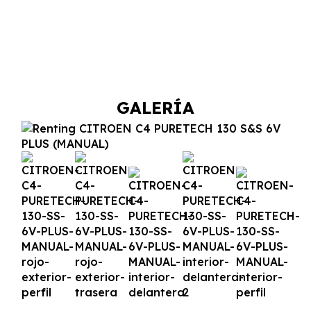
GALERÍA