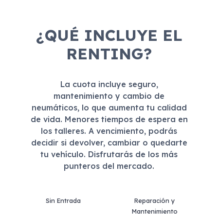
¿QUÉ INCLUYE EL
RENTING?
La cuota incluye seguro,
mantenimiento y cambio de
neumáticos, lo que aumenta tu calidad
de vida. Menores tiempos de espera en
los talleres. A vencimiento, podrás
decidir si devolver, cambiar o quedarte
tu vehículo. Disfrutarás de los más
punteros del mercado.
Sin Entrada
Reparación y
Mantenimiento