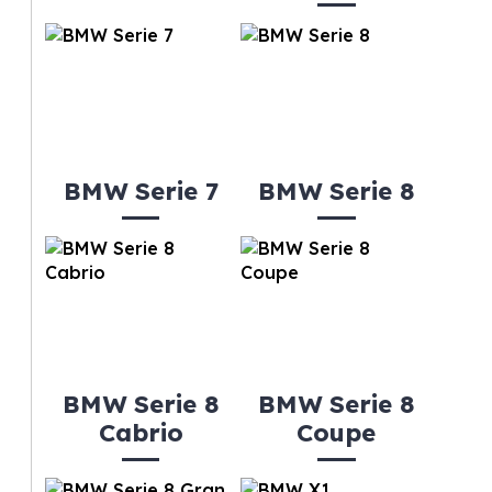
BMW Serie 7
BMW Serie 8
BMW Serie 8
BMW Serie 8
Cabrio
Coupe