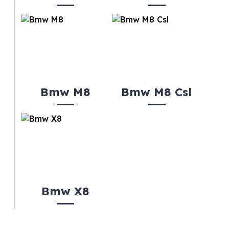
Bmw M8
Bmw M8 Csl
Bmw X8