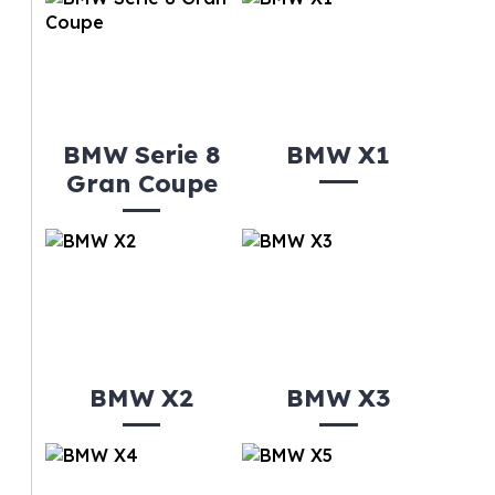
BMW Serie 8
BMW X1
Gran Coupe
BMW X2
BMW X3