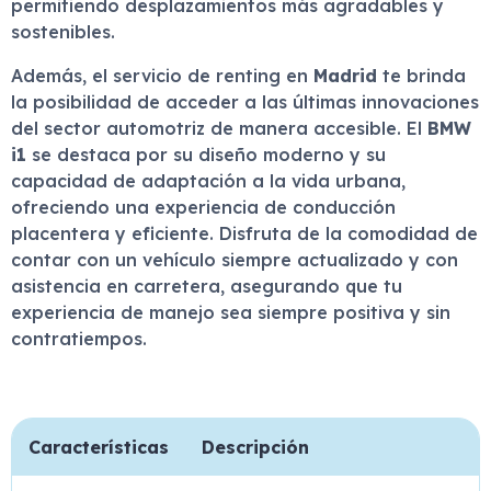
permitiendo desplazamientos más agradables y
sostenibles.
Además, el servicio de renting en
Madrid
te brinda
la posibilidad de acceder a las últimas innovaciones
del sector automotriz de manera accesible. El
BMW
i1
se destaca por su diseño moderno y su
capacidad de adaptación a la vida urbana,
ofreciendo una experiencia de conducción
placentera y eficiente. Disfruta de la comodidad de
contar con un vehículo siempre actualizado y con
asistencia en carretera, asegurando que tu
experiencia de manejo sea siempre positiva y sin
contratiempos.
Características
Descripción