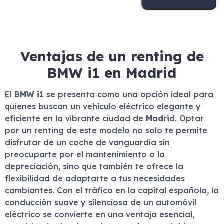
Ventajas de un renting de
BMW i1 en Madrid
El
BMW i1
se presenta como una opción ideal para
quienes buscan un vehículo eléctrico elegante y
eficiente en la vibrante ciudad de
Madrid
. Optar
por un renting de este modelo no solo te permite
disfrutar de un coche de vanguardia sin
preocuparte por el mantenimiento o la
depreciación, sino que también te ofrece la
flexibilidad de adaptarte a tus necesidades
cambiantes. Con el tráfico en la capital española, la
conducción suave y silenciosa de un automóvil
eléctrico se convierte en una ventaja esencial,