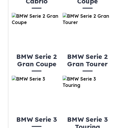
Cabrio
Coupe
BMW Serie 2
BMW Serie 2
Gran Coupe
Gran Tourer
BMW Serie 3
BMW Serie 3
Touring