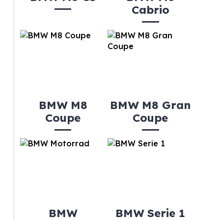
Cabrio
BMW M8
BMW M8 Gran
Coupe
Coupe
BMW
BMW Serie 1