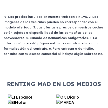
*1. Los precios incluidos en nuestra web son sin IVA. 2. Las
imágenes de los vehículos pueden no corresponder con el
modelo ofertado. 3. Las ofertas y precios de nuestros coches
están sujetos a disponibilidad de las campañas de los
proveedores. 4. Cambio de neumáticos obligatorios. 5. La
información de está página web no es vinculante hasta la
formalización del contrato. 6. Para entrega a domicilio,
consulta con tu asesor comercial si incluye algún sobrecoste.
RENTING MAD EN LOS MEDIOS