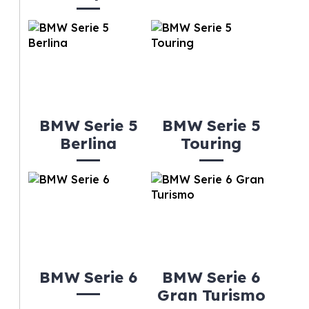
BMW Serie 5
BMW Serie 5
Berlina
Touring
BMW Serie 6
BMW Serie 6
Gran Turismo