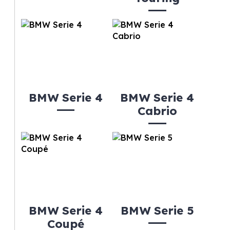
BMW Serie 4
BMW Serie 4
Cabrio
BMW Serie 4
BMW Serie 5
Coupé