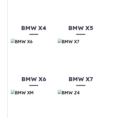
BMW X4
BMW X5
BMW X6
BMW X7