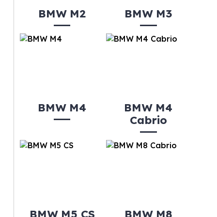
BMW M2
BMW M3
BMW M4
BMW M4
Cabrio
BMW M5 CS
BMW M8