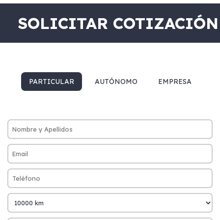
SOLICITAR COTIZACIÓN
PARTICULAR
AUTÓNOMO
EMPRESA