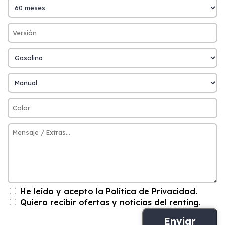
He leído y acepto la
Política de Privacidad
.
Quiero recibir ofertas y noticias del renting.