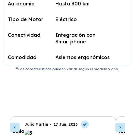
Autonomía
Hasta 300 km
Tipo de Motor
Eléctrico
Conectividad
Integración con
Smartphone
Comodidad
Asientos ergonómicos
Las características pueden variar según el modelo y año.
Julio Martín -
17 Jun, 2026
A