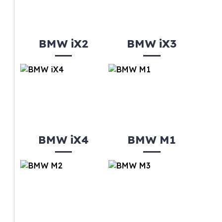
BMW iX2
BMW iX3
BMW iX4
BMW M1