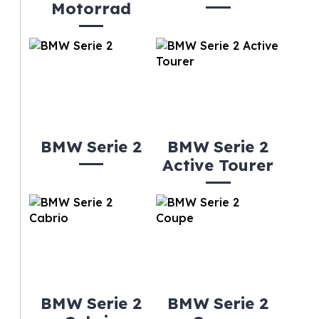
Motorrad
BMW Serie 2
BMW Serie 2
Active Tourer
BMW Serie 2
BMW Serie 2