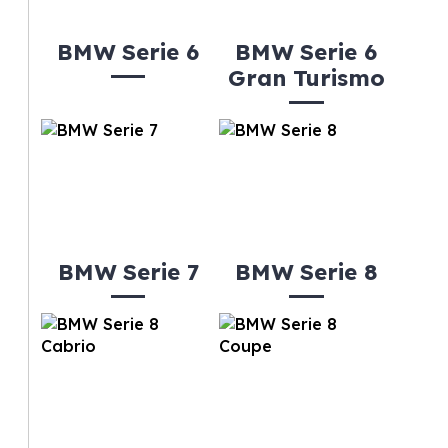
BMW Serie 6
BMW Serie 6
Gran Turismo
BMW Serie 7
BMW Serie 8