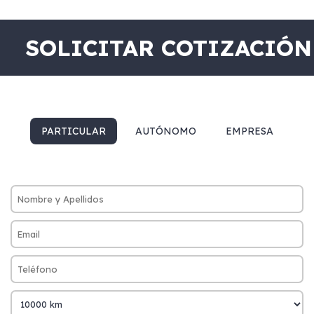
SOLICITAR COTIZACIÓN
PARTICULAR
AUTÓNOMO
EMPRESA