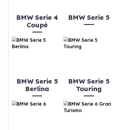
BMW Serie 4
BMW Serie 5
Coupé
BMW Serie 5
BMW Serie 5
Berlina
Touring