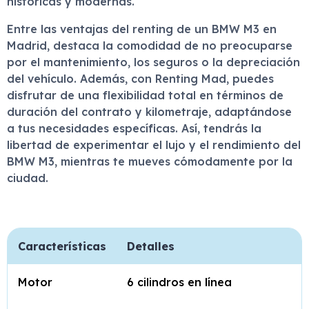
históricas y modernas.
Entre las ventajas del renting de un BMW M3 en
Madrid, destaca la comodidad de no preocuparse
por el mantenimiento, los seguros o la depreciación
del vehículo. Además, con Renting Mad, puedes
disfrutar de una flexibilidad total en términos de
duración del contrato y kilometraje, adaptándose
a tus necesidades específicas. Así, tendrás la
libertad de experimentar el lujo y el rendimiento del
BMW M3, mientras te mueves cómodamente por la
ciudad.
Características
Detalles
Motor
6 cilindros en línea