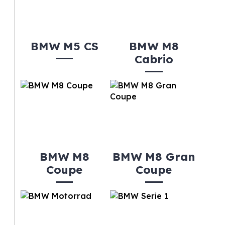
BMW M5 CS
BMW M8
Cabrio
BMW M8
BMW M8 Gran
Coupe
Coupe