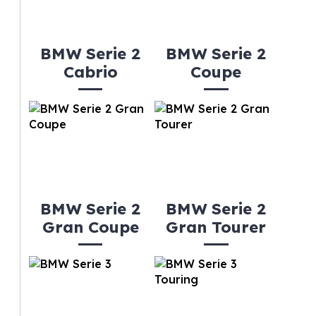
BMW Serie 2
BMW Serie 2
Cabrio
Coupe
BMW Serie 2
BMW Serie 2
Gran Coupe
Gran Tourer