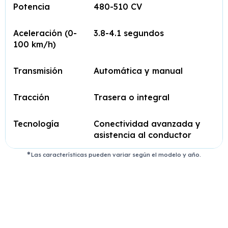
Potencia
480-510 CV
Aceleración (0-
3.8-4.1 segundos
100 km/h)
Transmisión
Automática y manual
Tracción
Trasera o integral
Tecnología
Conectividad avanzada y
asistencia al conductor
Las características pueden variar según el modelo y año.