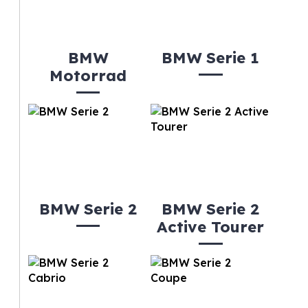
BMW
BMW Serie 1
Motorrad
BMW Serie 2
BMW Serie 2
Active Tourer