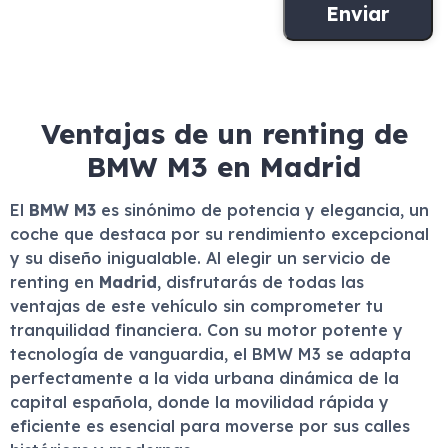
Ventajas de un renting de
BMW M3 en Madrid
El
BMW M3
es sinónimo de potencia y elegancia, un
coche que destaca por su rendimiento excepcional
y su diseño inigualable. Al elegir un servicio de
renting en
Madrid
, disfrutarás de todas las
ventajas de este vehículo sin comprometer tu
tranquilidad financiera. Con su motor potente y
tecnología de vanguardia, el BMW M3 se adapta
perfectamente a la vida urbana dinámica de la
capital española, donde la movilidad rápida y
eficiente es esencial para moverse por sus calles