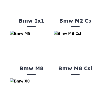
Bmw Ix1
Bmw M2 Cs
Bmw M8
Bmw M8 Csl