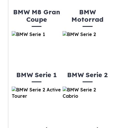
BMW M8 Gran
BMW
Coupe
Motorrad
BMW Serie 1
BMW Serie 2