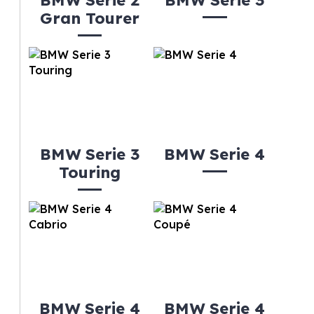
BMW Serie 2
BMW Serie 3
Gran Tourer
BMW Serie 3
BMW Serie 4
Touring
BMW Serie 4
BMW Serie 4