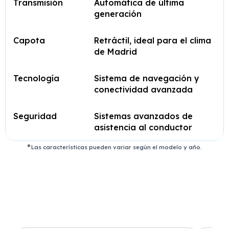
Transmisión
Automática de última
generación
Capota
Retráctil, ideal para el clima
de Madrid
Tecnología
Sistema de navegación y
conectividad avanzada
Seguridad
Sistemas avanzados de
asistencia al conductor
Las características pueden variar según el modelo y año.