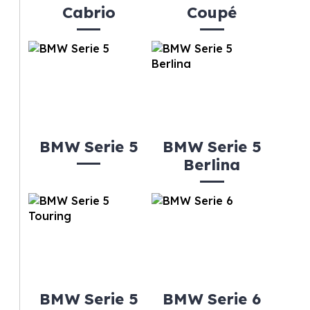
Cabrio
Coupé
BMW Serie 5
BMW Serie 5
Berlina
BMW Serie 5
BMW Serie 6