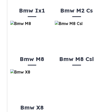
Bmw Ix1
Bmw M2 Cs
Bmw M8
Bmw M8 Csl
Bmw X8