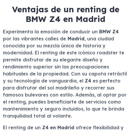
Ventajas de un renting de
BMW Z4 en Madrid
Experimenta la emoción de conducir un
BMW Z4
por las vibrantes calles de
Madrid
, una ciudad
conocida por su mezcla única de historia y
modernidad. El renting de este icónico roadster te
permite disfrutar de su elegante diseño y
rendimiento superior sin las preocupaciones
habituales de la propiedad. Con su capota retráctil
y su tecnología de vanguardia, el
Z4
es perfecto
para disfrutar del sol madrileño y recorrer sus
famosos bulevares con estilo. Además, al optar por
el renting, puedes beneficiarte de servicios como
mantenimiento y seguro incluidos, lo que te brinda
tranquilidad total al volante.
El renting de un
Z4 en Madrid
ofrece flexibilidad y