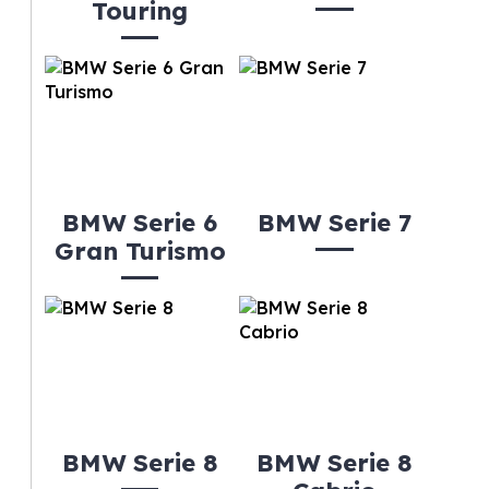
Touring
BMW Serie 6
BMW Serie 7
Gran Turismo
BMW Serie 8
BMW Serie 8