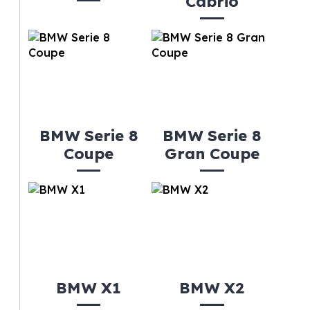
Cabrio
BMW Serie 8
BMW Serie 8
Coupe
Gran Coupe
BMW X1
BMW X2