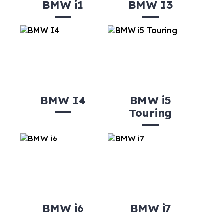
BMW i1
BMW I3
BMW I4
BMW i5
Touring
BMW i6
BMW i7