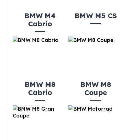
BMW M4
BMW M5 CS
Cabrio
BMW M8
BMW M8
Cabrio
Coupe