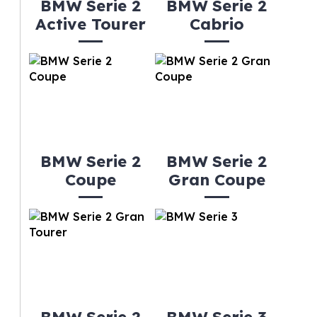
BMW Serie 2
BMW Serie 2
Active Tourer
Cabrio
BMW Serie 2
BMW Serie 2
Coupe
Gran Coupe