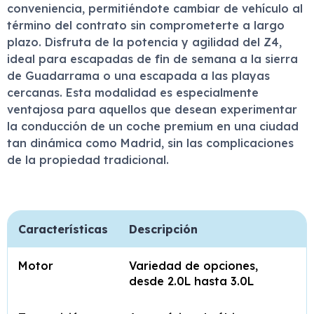
conveniencia, permitiéndote cambiar de vehículo al
término del contrato sin comprometerte a largo
plazo. Disfruta de la potencia y agilidad del Z4,
ideal para escapadas de fin de semana a la sierra
de Guadarrama o una escapada a las playas
cercanas. Esta modalidad es especialmente
ventajosa para aquellos que desean experimentar
la conducción de un coche premium en una ciudad
tan dinámica como Madrid, sin las complicaciones
de la propiedad tradicional.
Características
Descripción
Motor
Variedad de opciones,
desde 2.0L hasta 3.0L