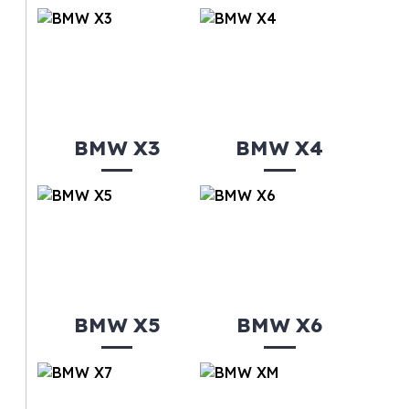
BMW X3
BMW X4
BMW X5
BMW X6