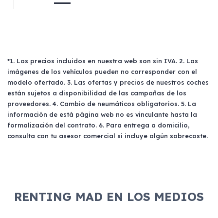
*1. Los precios incluidos en nuestra web son sin IVA. 2. Las
imágenes de los vehículos pueden no corresponder con el
modelo ofertado. 3. Las ofertas y precios de nuestros coches
están sujetos a disponibilidad de las campañas de los
proveedores. 4. Cambio de neumáticos obligatorios. 5. La
información de está página web no es vinculante hasta la
formalización del contrato. 6. Para entrega a domicilio,
consulta con tu asesor comercial si incluye algún sobrecoste.
RENTING MAD EN LOS MEDIOS