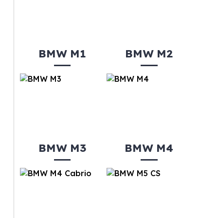
BMW M1
BMW M2
BMW M3
BMW M4