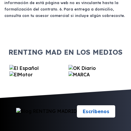
información de está página web no es vinculante hasta la
formalización del contrato. 6. Para entrega a domicilio,
consulta con tu asesor comercial si incluye algún sobrecoste.
RENTING MAD EN LOS MEDIOS
Escríbenos