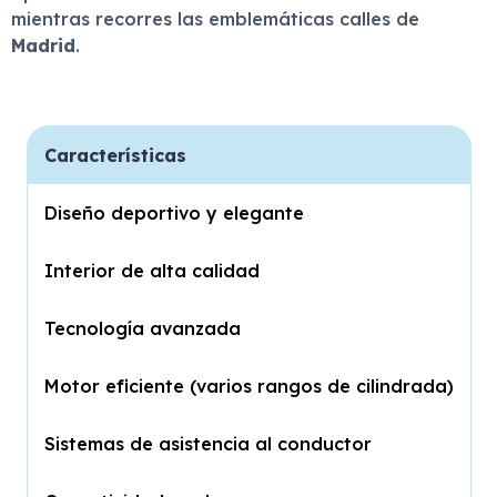
mientras recorres las emblemáticas calles de
Madrid
.
Características
Diseño deportivo y elegante
Interior de alta calidad
Tecnología avanzada
Motor eficiente (varios rangos de cilindrada)
Sistemas de asistencia al conductor