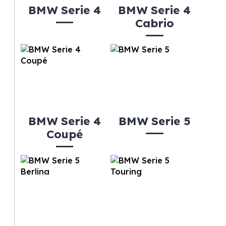
BMW Serie 4
BMW Serie 4
Cabrio
BMW Serie 4
BMW Serie 5
Coupé