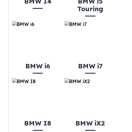
BMW I4
BMW i5
Touring
BMW i6
BMW i7
BMW I8
BMW iX2