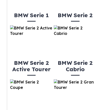
BMW Serie 1
BMW Serie 2
BMW Serie 2
BMW Serie 2
Active Tourer
Cabrio