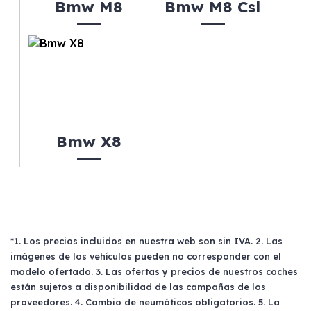
Bmw M8
Bmw M8 Csl
Bmw X8
*1. Los precios incluidos en nuestra web son sin IVA. 2. Las
imágenes de los vehículos pueden no corresponder con el
modelo ofertado. 3. Las ofertas y precios de nuestros coches
están sujetos a disponibilidad de las campañas de los
proveedores. 4. Cambio de neumáticos obligatorios. 5. La