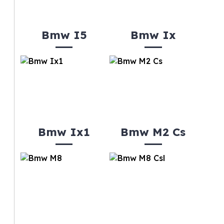
Bmw I5
Bmw Ix
Bmw Ix1
Bmw M2 Cs