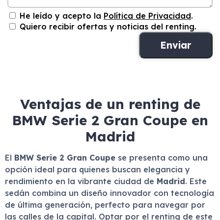
He leído y acepto la
Política de Privacidad
.
Quiero recibir ofertas y noticias del renting.
Ventajas de un renting de
BMW Serie 2 Gran Coupe en
Madrid
El
BMW Serie 2 Gran Coupe
se presenta como una
opción ideal para quienes buscan elegancia y
rendimiento en la vibrante ciudad de
Madrid
. Este
sedán combina un diseño innovador con tecnología
de última generación, perfecto para navegar por
las calles de la capital. Optar por el renting de este