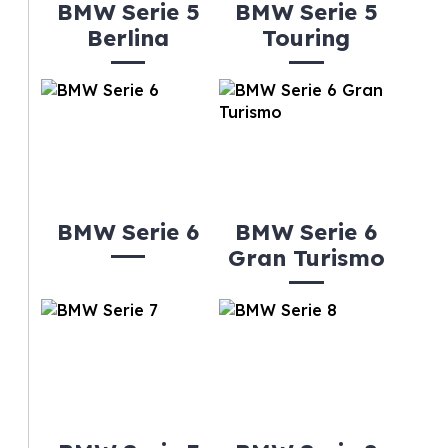
BMW Serie 5
BMW Serie 5
Berlina
Touring
BMW Serie 6
BMW Serie 6
Gran Turismo