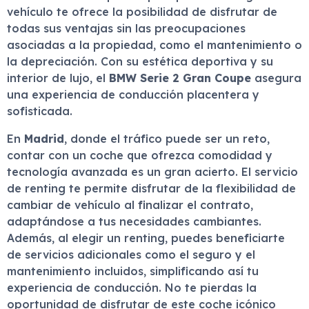
vehículo te ofrece la posibilidad de disfrutar de
todas sus ventajas sin las preocupaciones
asociadas a la propiedad, como el mantenimiento o
la depreciación. Con su estética deportiva y su
interior de lujo, el
BMW Serie 2 Gran Coupe
asegura
una experiencia de conducción placentera y
sofisticada.
En
Madrid
, donde el tráfico puede ser un reto,
contar con un coche que ofrezca comodidad y
tecnología avanzada es un gran acierto. El servicio
de renting te permite disfrutar de la flexibilidad de
cambiar de vehículo al finalizar el contrato,
adaptándose a tus necesidades cambiantes.
Además, al elegir un renting, puedes beneficiarte
de servicios adicionales como el seguro y el
mantenimiento incluidos, simplificando así tu
experiencia de conducción. No te pierdas la
oportunidad de disfrutar de este coche icónico