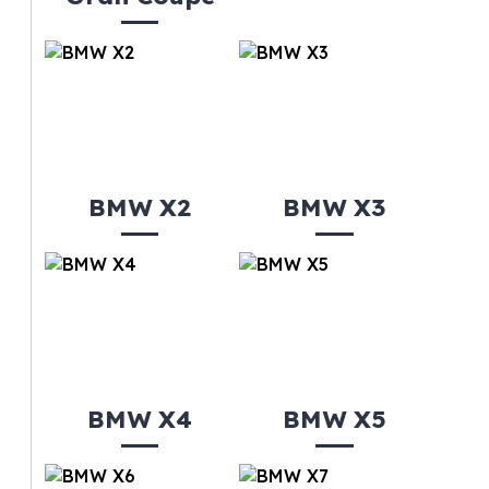
BMW X2
BMW X3
BMW X4
BMW X5