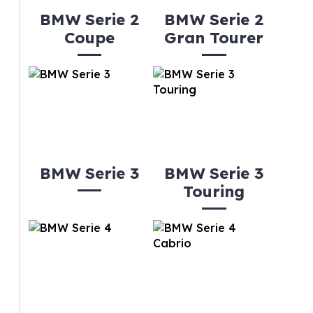
BMW Serie 2
BMW Serie 2
Coupe
Gran Tourer
BMW Serie 3
BMW Serie 3
Touring