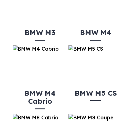
BMW M3
BMW M4
BMW M4
BMW M5 CS
Cabrio