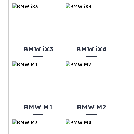
BMW iX3
BMW iX4
BMW M1
BMW M2