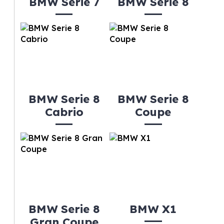
BMW Serie 7
BMW Serie 8
BMW Serie 8
BMW Serie 8
Cabrio
Coupe
BMW Serie 8
BMW X1
Gran Coupe