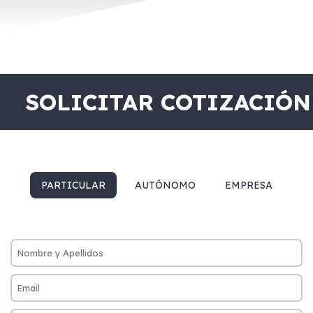
SOLICITAR COTIZACIÓN
PARTICULAR
AUTÓNOMO
EMPRESA