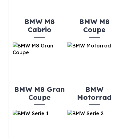
BMW M8
BMW M8
Cabrio
Coupe
BMW M8 Gran
BMW
Coupe
Motorrad