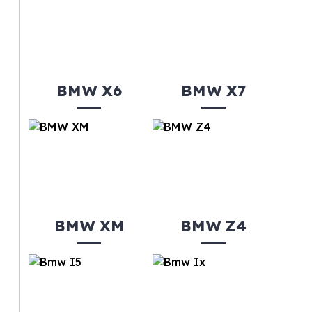
BMW X6
BMW X7
BMW XM
BMW Z4