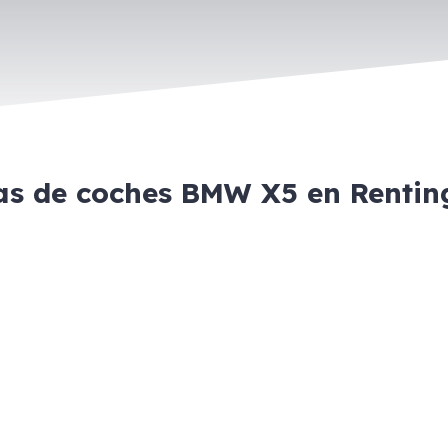
as de coches BMW X5 en Renti