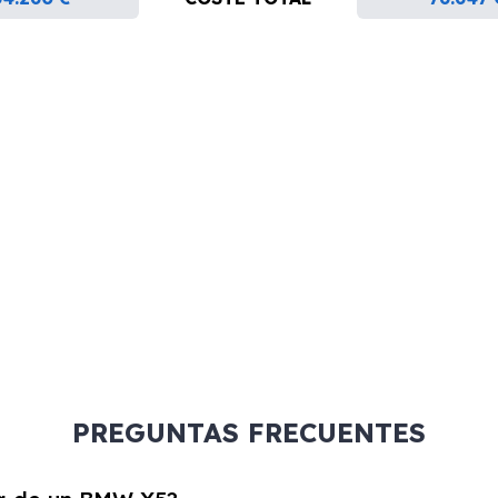
PREGUNTAS FRECUENTES