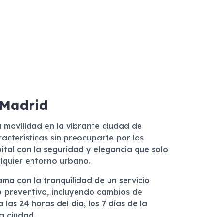
 Madrid
 movilidad en la vibrante ciudad de
acterísticas sin preocuparte por los
ital con la seguridad y elegancia que solo
lquier entorno urbano.
gama con la tranquilidad de un servicio
o preventivo, incluyendo cambios de
las 24 horas del día, los 7 días de la
a ciudad.