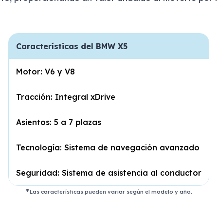
Características del BMW X5
Motor: V6 y V8
Tracción: Integral xDrive
Asientos: 5 a 7 plazas
Tecnología: Sistema de navegación avanzado
Seguridad: Sistema de asistencia al conductor
Las características pueden variar según el modelo y año.