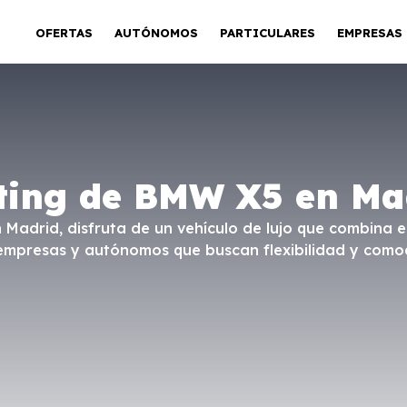
OFERTAS
AUTÓNOMOS
PARTICULARES
EMPRESAS
ting de BMW X5 en Ma
Madrid, disfruta de un vehículo de lujo que combina e
 empresas y autónomos que buscan flexibilidad y como