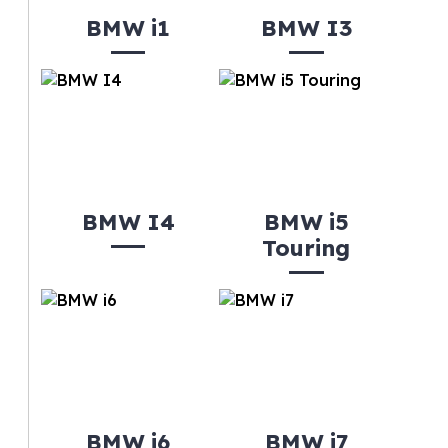
BMW i1
BMW I3
BMW I4
BMW i5
Touring
BMW i6
BMW i7