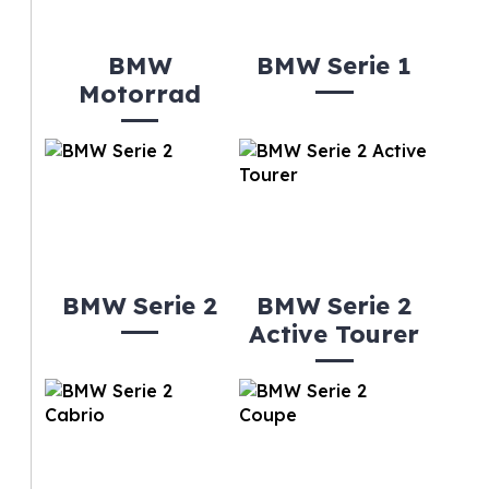
BMW
BMW Serie 1
Motorrad
BMW Serie 2
BMW Serie 2
Active Tourer