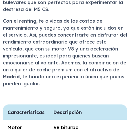
bulevares que son perfectos para experimentar la
destreza del M5 CS.
Con el renting, te olvidas de los costos de
mantenimiento y seguro, ya que están incluidos en
el servicio. Así, puedes concentrarte en disfrutar del
rendimiento extraordinario que ofrece este
vehículo, que con su motor V8 y una aceleración
impresionante, es ideal para quienes buscan
emocionarse al volante. Además, la combinación de
un alquiler de coche premium con el atractivo de
Madrid
, te brinda una experiencia única que pocos
pueden igualar.
Características
Descripción
Motor
V8 biturbo