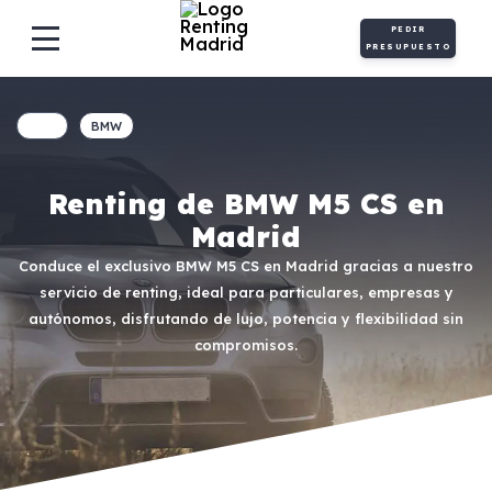
PEDIR
PRESUPUESTO
BMW
Renting de BMW M5 CS en
Madrid
Conduce el exclusivo BMW M5 CS en Madrid gracias a nuestro
servicio de renting, ideal para particulares, empresas y
autónomos, disfrutando de lujo, potencia y flexibilidad sin
compromisos.