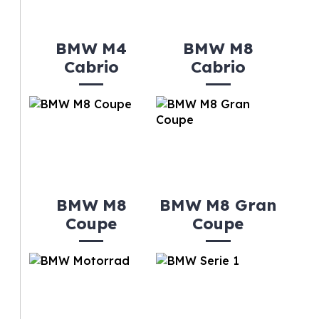
BMW M4
BMW M8
Cabrio
Cabrio
BMW M8
BMW M8 Gran
Coupe
Coupe