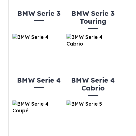
BMW Serie 3
BMW Serie 3
Touring
BMW Serie 4
BMW Serie 4
Cabrio