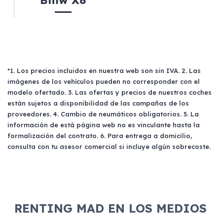
Bmw X8
*1. Los precios incluidos en nuestra web son sin IVA. 2. Las
imágenes de los vehículos pueden no corresponder con el
modelo ofertado. 3. Las ofertas y precios de nuestros coches
están sujetos a disponibilidad de las campañas de los
proveedores. 4. Cambio de neumáticos obligatorios. 5. La
información de está página web no es vinculante hasta la
formalización del contrato. 6. Para entrega a domicilio,
consulta con tu asesor comercial si incluye algún sobrecoste.
RENTING MAD EN LOS MEDIOS