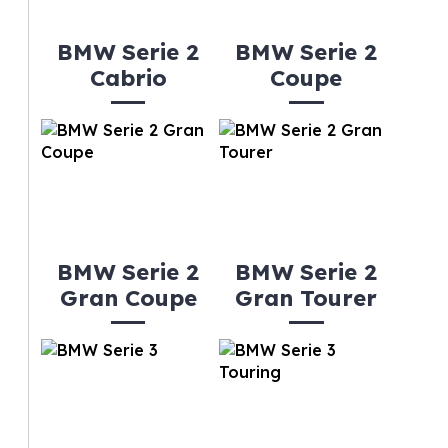
BMW Serie 2
BMW Serie 2
Cabrio
Coupe
BMW Serie 2
BMW Serie 2
Gran Coupe
Gran Tourer