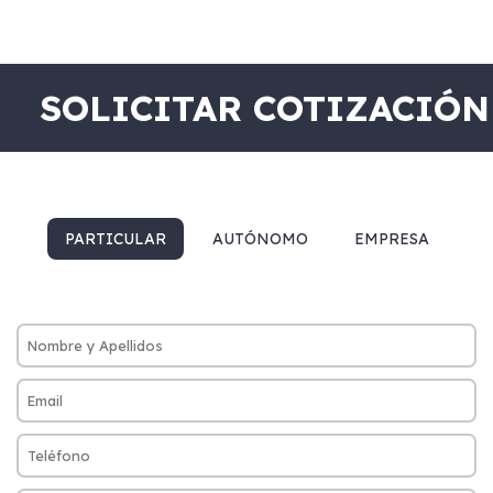
SOLICITAR COTIZACIÓN
PARTICULAR
AUTÓNOMO
EMPRESA