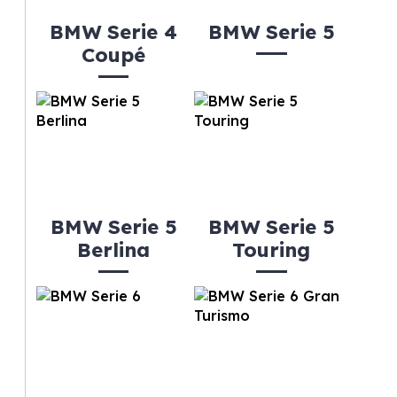
BMW Serie 4
BMW Serie 5
Coupé
BMW Serie 5
BMW Serie 5
Berlina
Touring