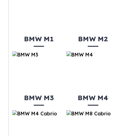
BMW M1
BMW M2
BMW M3
BMW M4