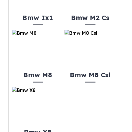
Bmw Ix1
Bmw M2 Cs
Bmw M8
Bmw M8 Csl