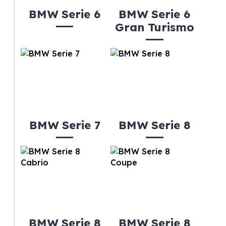
BMW Serie 6
BMW Serie 6
Gran Turismo
BMW Serie 7
BMW Serie 8
BMW Serie 8
BMW Serie 8