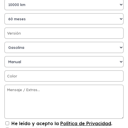
He leído y acepto la
Política de Privacidad
.