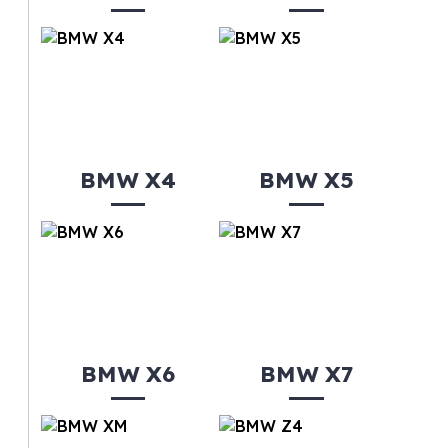
BMW X4
BMW X5
BMW X6
BMW X7