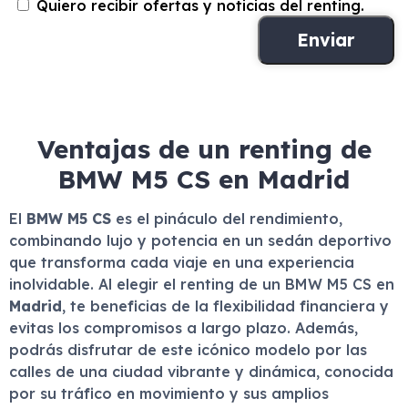
Quiero recibir ofertas y noticias del renting.
Ventajas de un renting de
BMW M5 CS en Madrid
El
BMW M5 CS
es el pináculo del rendimiento,
combinando lujo y potencia en un sedán deportivo
que transforma cada viaje en una experiencia
inolvidable. Al elegir el renting de un BMW M5 CS en
Madrid
, te beneficias de la flexibilidad financiera y
evitas los compromisos a largo plazo. Además,
podrás disfrutar de este icónico modelo por las
calles de una ciudad vibrante y dinámica, conocida
por su tráfico en movimiento y sus amplios