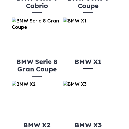
Cabrio
Coupe
BMW Serie 8
BMW X1
Gran Coupe
BMW X2
BMW X3