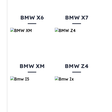
BMW X6
BMW X7
BMW XM
BMW Z4