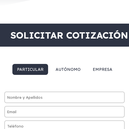
SOLICITAR COTIZACIÓN
PARTICULAR
AUTÓNOMO
EMPRESA