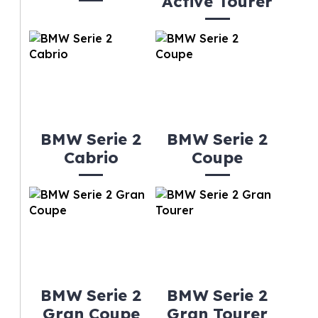
Active Tourer
BMW Serie 2
BMW Serie 2
Cabrio
Coupe
BMW Serie 2
BMW Serie 2
Gran Coupe
Gran Tourer