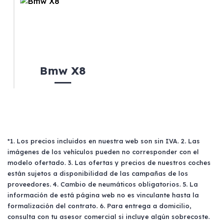
Bmw X8
*1. Los precios incluidos en nuestra web son sin IVA. 2. Las
imágenes de los vehículos pueden no corresponder con el
modelo ofertado. 3. Las ofertas y precios de nuestros coches
están sujetos a disponibilidad de las campañas de los
proveedores. 4. Cambio de neumáticos obligatorios. 5. La
información de está página web no es vinculante hasta la
formalización del contrato. 6. Para entrega a domicilio,
consulta con tu asesor comercial si incluye algún sobrecoste.