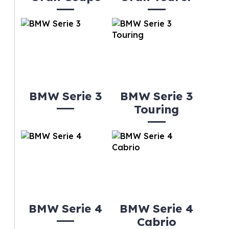
BMW Serie 3
BMW Serie 3
Touring
BMW Serie 4
BMW Serie 4
Cabrio