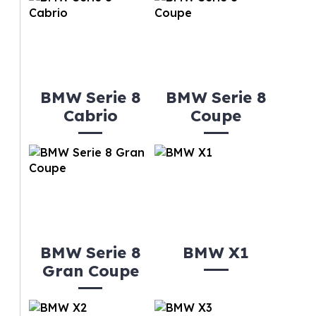
BMW Serie 8
BMW Serie 8
Cabrio
Coupe
BMW Serie 8
BMW X1
Gran Coupe