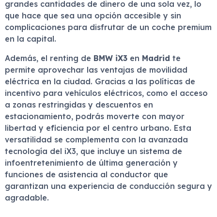
grandes cantidades de dinero de una sola vez, lo
que hace que sea una opción accesible y sin
complicaciones para disfrutar de un coche premium
en la capital.
Además, el renting de
BMW iX3
en
Madrid
te
permite aprovechar las ventajas de movilidad
eléctrica en la ciudad. Gracias a las políticas de
incentivo para vehículos eléctricos, como el acceso
a zonas restringidas y descuentos en
estacionamiento, podrás moverte con mayor
libertad y eficiencia por el centro urbano. Esta
versatilidad se complementa con la avanzada
tecnología del iX3, que incluye un sistema de
infoentretenimiento de última generación y
funciones de asistencia al conductor que
garantizan una experiencia de conducción segura y
agradable.