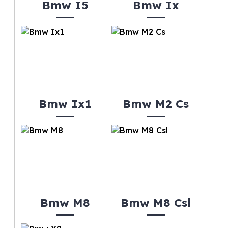
Bmw I5
Bmw Ix
Bmw Ix1
Bmw M2 Cs
Bmw M8
Bmw M8 Csl