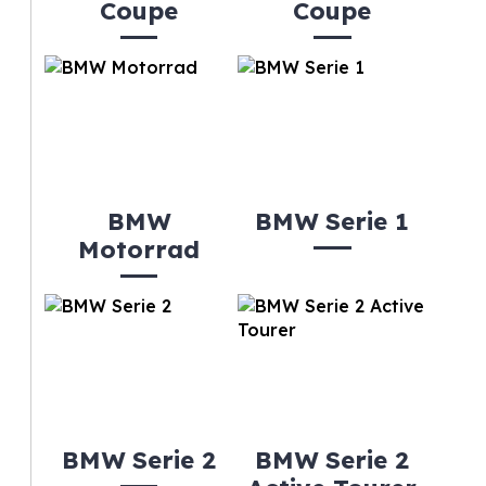
Coupe
Coupe
BMW
BMW Serie 1
Motorrad
BMW Serie 2
BMW Serie 2