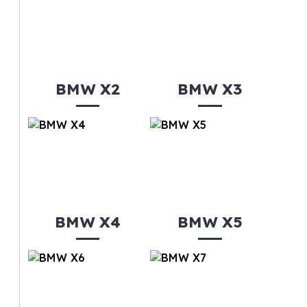
BMW X2
BMW X3
BMW X4
BMW X5