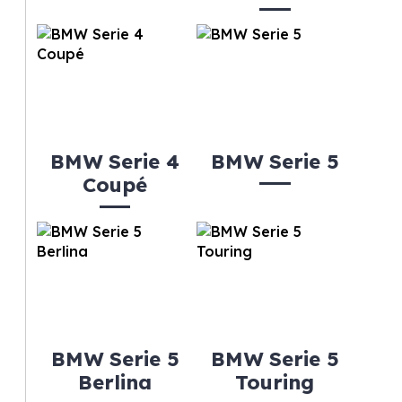
BMW Serie 4
BMW Serie 5
Coupé
BMW Serie 5
BMW Serie 5
Berlina
Touring