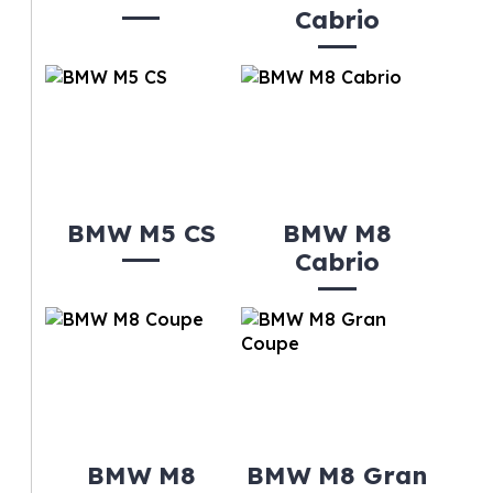
Cabrio
BMW M5 CS
BMW M8
Cabrio
BMW M8
BMW M8 Gran