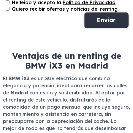
He leído y acepto la
Política de Privacidad
.
Quiero recibir ofertas y noticias del renting.
Ventajas de un renting de
BMW iX3 en Madrid
El
BMW iX3
es un SUV eléctrico que combina
elegancia y potencia, ideal para recorrer las calles
de
Madrid
con estilo y sostenibilidad. Al optar por
el renting de este vehículo, disfrutarás de la
comodidad de un pago mensual que incluye seguro,
mantenimiento y asistencia en carretera, sin
preocuparte por la depreciación del coche. Lo
mejor de todo es que no tendrás que desembolsar