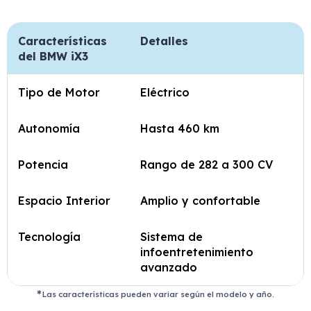
Características
Detalles
del BMW iX3
Tipo de Motor
Eléctrico
Autonomía
Hasta 460 km
Potencia
Rango de 282 a 300 CV
Espacio Interior
Amplio y confortable
Tecnología
Sistema de
infoentretenimiento
avanzado
Las características pueden variar según el modelo y año.