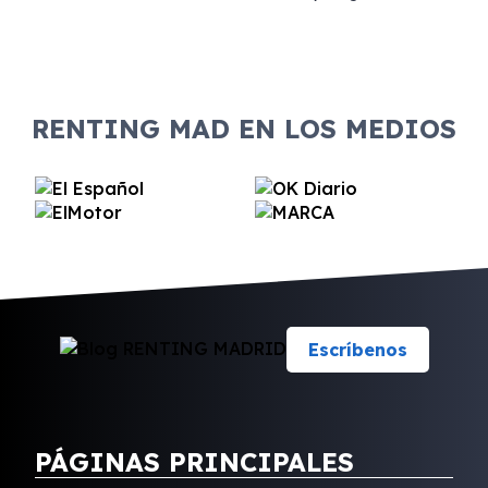
RENTING MAD EN LOS MEDIOS
Escríbenos
PÁGINAS PRINCIPALES