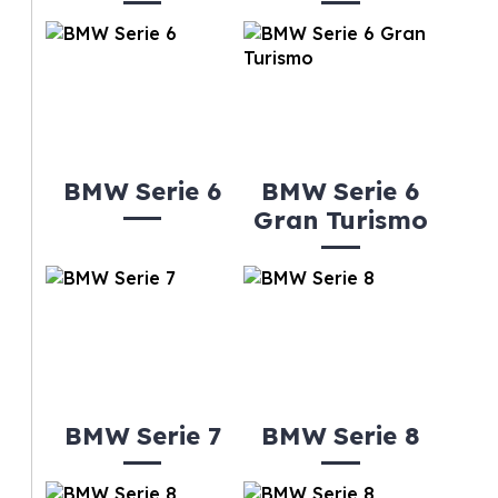
BMW Serie 6
BMW Serie 6
Gran Turismo
BMW Serie 7
BMW Serie 8