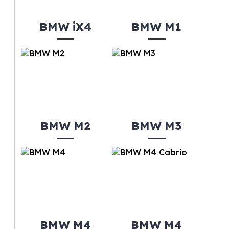
BMW iX4
BMW M1
BMW M2
BMW M3
BMW M4
BMW M4