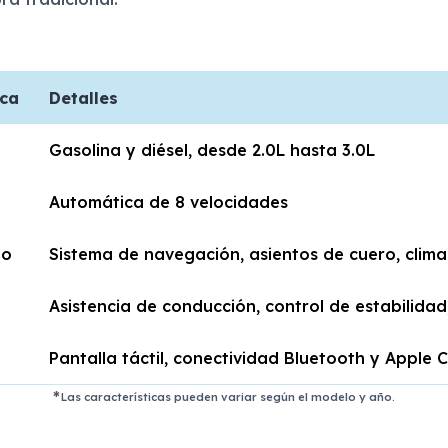
ica
Detalles
Gasolina y diésel, desde 2.0L hasta 3.0L
Automática de 8 velocidades
to
Sistema de navegación, asientos de cuero, clim
Asistencia de conducción, control de estabilidad
Pantalla táctil, conectividad Bluetooth y Apple 
Las características pueden variar según el modelo y año.