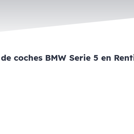
 de coches BMW Serie 5 en Ren