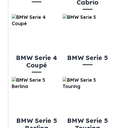
Cabrio
BMW Serie 4
BMW Serie 5
Coupé
BMW Serie 5
BMW Serie 5