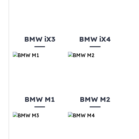
BMW iX3
BMW iX4
BMW M1
BMW M2