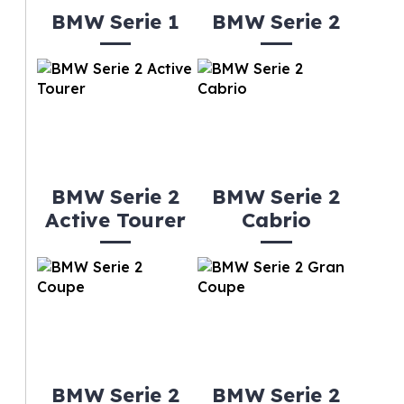
BMW Serie 1
BMW Serie 2
BMW Serie 2
BMW Serie 2
Active Tourer
Cabrio
BMW Serie 2
BMW Serie 2