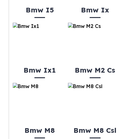
Bmw I5
Bmw Ix
Bmw Ix1
Bmw M2 Cs
Bmw M8
Bmw M8 Csl