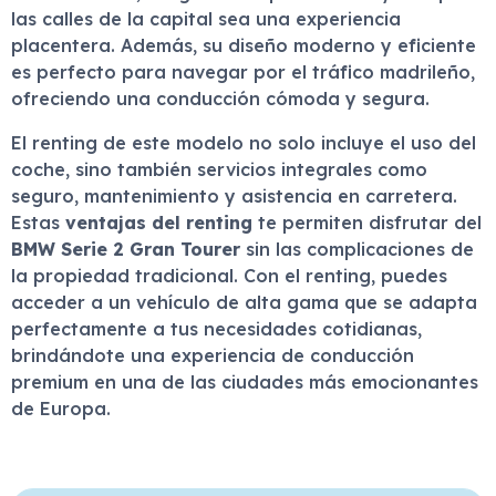
las calles de la capital sea una experiencia
placentera. Además, su diseño moderno y eficiente
es perfecto para navegar por el tráfico madrileño,
ofreciendo una conducción cómoda y segura.
El renting de este modelo no solo incluye el uso del
coche, sino también servicios integrales como
seguro, mantenimiento y asistencia en carretera.
Estas
ventajas del renting
te permiten disfrutar del
BMW Serie 2 Gran Tourer
sin las complicaciones de
la propiedad tradicional. Con el renting, puedes
acceder a un vehículo de alta gama que se adapta
perfectamente a tus necesidades cotidianas,
brindándote una experiencia de conducción
premium en una de las ciudades más emocionantes
de Europa.