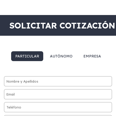
SOLICITAR COTIZACIÓN
PARTICULAR
AUTÓNOMO
EMPRESA