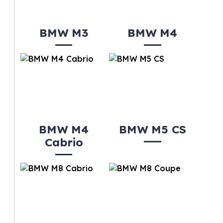
BMW M3
BMW M4
BMW M4
BMW M5 CS
Cabrio