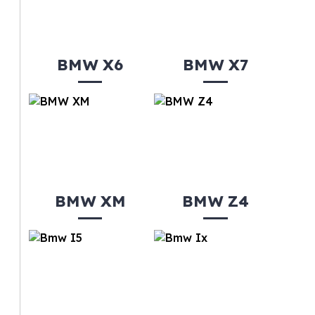
BMW X6
BMW X7
BMW XM
BMW Z4