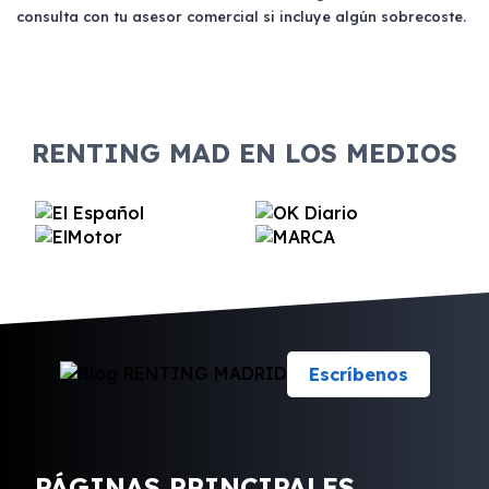
consulta con tu asesor comercial si incluye algún sobrecoste.
RENTING MAD EN LOS MEDIOS
Escríbenos
PÁGINAS PRINCIPALES