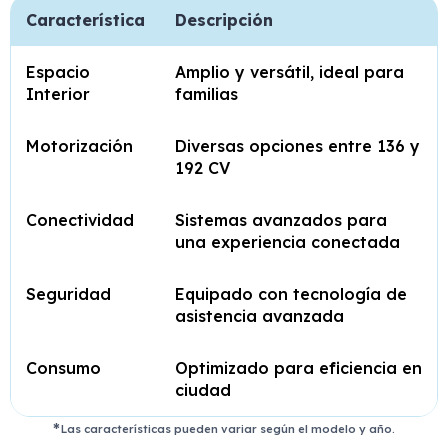
Característica
Descripción
Espacio
Amplio y versátil, ideal para
Interior
familias
Motorización
Diversas opciones entre 136 y
192 CV
Conectividad
Sistemas avanzados para
una experiencia conectada
Seguridad
Equipado con tecnología de
asistencia avanzada
Consumo
Optimizado para eficiencia en
ciudad
Las características pueden variar según el modelo y año.