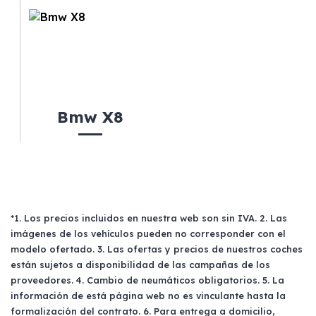
Bmw X8
*1. Los precios incluidos en nuestra web son sin IVA. 2. Las
imágenes de los vehículos pueden no corresponder con el
modelo ofertado. 3. Las ofertas y precios de nuestros coches
están sujetos a disponibilidad de las campañas de los
proveedores. 4. Cambio de neumáticos obligatorios. 5. La
información de está página web no es vinculante hasta la
formalización del contrato. 6. Para entrega a domicilio,