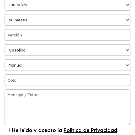
He leído y acepto la
Política de Privacidad
.