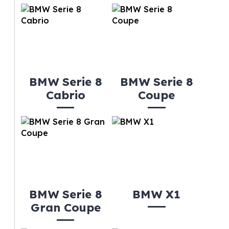
BMW Serie 8
BMW Serie 8
Cabrio
Coupe
BMW Serie 8
BMW X1
Gran Coupe