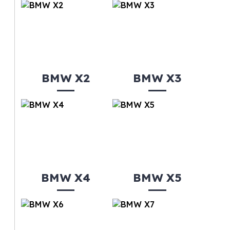
BMW X2
BMW X3
BMW X4
BMW X5