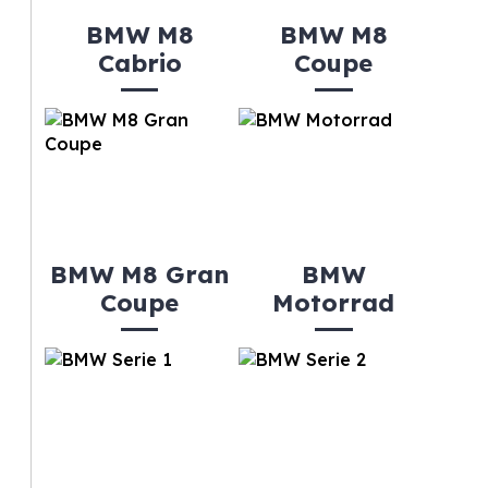
BMW M8
BMW M8
Cabrio
Coupe
BMW M8 Gran
BMW
Coupe
Motorrad