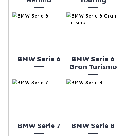
Berlina
Touring
BMW Serie 6
BMW Serie 6
Gran Turismo
BMW Serie 7
BMW Serie 8