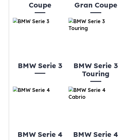
Coupe
Gran Coupe
BMW Serie 3
BMW Serie 3
Touring
BMW Serie 4
BMW Serie 4