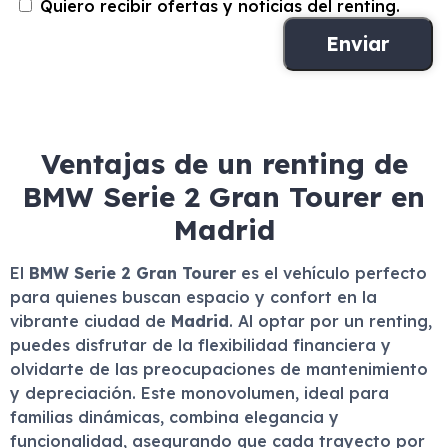
Quiero recibir ofertas y noticias del renting.
Ventajas de un renting de
BMW Serie 2 Gran Tourer en
Madrid
El
BMW Serie 2 Gran Tourer
es el vehículo perfecto
para quienes buscan espacio y confort en la
vibrante ciudad de
Madrid
. Al optar por un renting,
puedes disfrutar de la flexibilidad financiera y
olvidarte de las preocupaciones de mantenimiento
y depreciación. Este monovolumen, ideal para
familias dinámicas, combina elegancia y
funcionalidad, asegurando que cada trayecto por