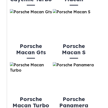
Porsche
Porsche
Macan Gts
Macan S
Porsche
Porsche
Macan Turbo
Panamera