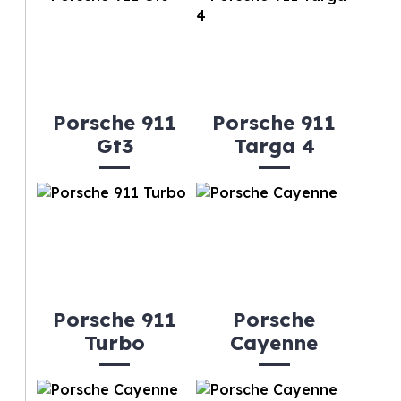
Porsche 911
Porsche 911
Gt3
Targa 4
Porsche 911
Porsche
Turbo
Cayenne