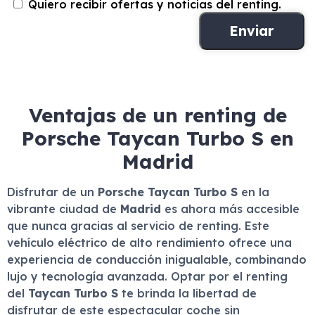
Quiero recibir ofertas y noticias del renting.
Ventajas de un renting de
Porsche Taycan Turbo S en
Madrid
Disfrutar de un
Porsche Taycan Turbo S
en la
vibrante ciudad de
Madrid
es ahora más accesible
que nunca gracias al servicio de renting. Este
vehículo eléctrico de alto rendimiento ofrece una
experiencia de conducción inigualable, combinando
lujo y tecnología avanzada. Optar por el renting
del
Taycan Turbo S
te brinda la libertad de
disfrutar de este espectacular coche sin