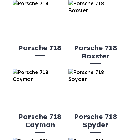
Porsche 718
Porsche 718
Boxster
Porsche 718
Porsche 718
Cayman
Spyder