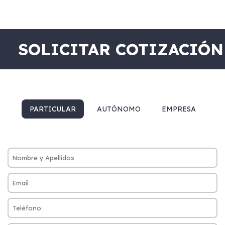
SOLICITAR COTIZACIÓN
PARTICULAR
AUTÓNOMO
EMPRESA