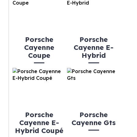
Porsche
Porsche
Cayenne
Cayenne E-
Coupe
Hybrid
Porsche
Porsche
Cayenne E-
Cayenne Gts
Hybrid Coupé