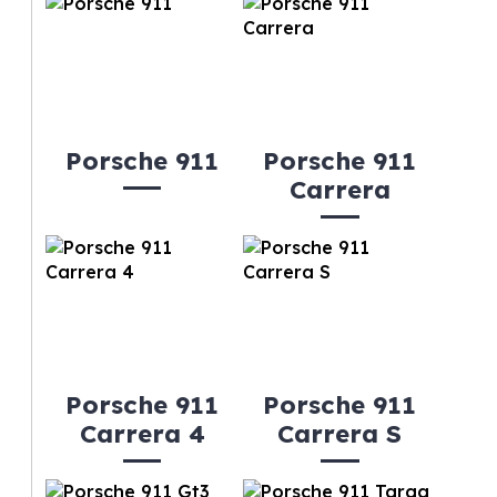
Porsche 911
Porsche 911
Carrera
Porsche 911
Porsche 911
Carrera 4
Carrera S