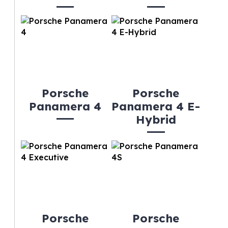
Porsche
Porsche
Panamera 4
Panamera 4 E-
Hybrid
Porsche
Porsche