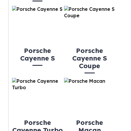
Porsche
Porsche
Cayenne S
Cayenne S
Coupe
Porsche
Porsche
Cayenne Turbo
Macan