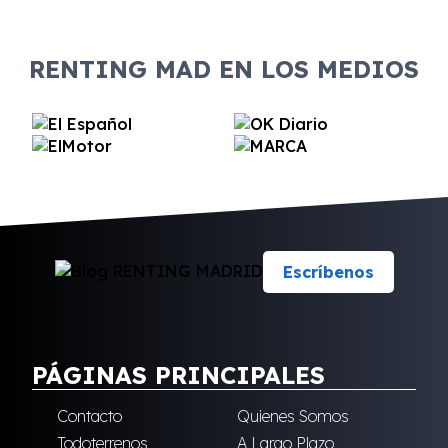
RENTING MAD EN LOS MEDIOS
Escríbenos
PÁGINAS PRINCIPALES
Contacto
Quienes Somos
Todoterrenos
A Largo Plazo