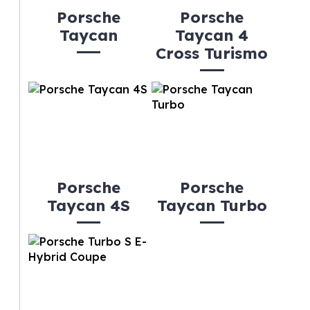
Porsche
Porsche
Taycan
Taycan 4
Cross Turismo
Porsche
Porsche
Taycan 4S
Taycan Turbo