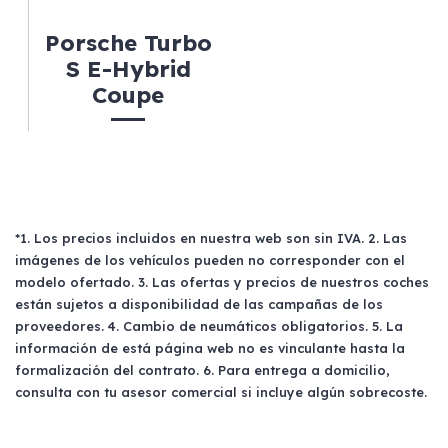
Porsche Turbo
S E-Hybrid
Coupe
*1. Los precios incluidos en nuestra web son sin IVA. 2. Las
imágenes de los vehículos pueden no corresponder con el
modelo ofertado. 3. Las ofertas y precios de nuestros coches
están sujetos a disponibilidad de las campañas de los
proveedores. 4. Cambio de neumáticos obligatorios. 5. La
información de está página web no es vinculante hasta la
formalización del contrato. 6. Para entrega a domicilio,
consulta con tu asesor comercial si incluye algún sobrecoste.