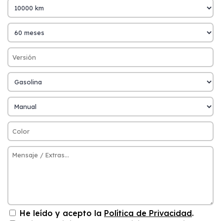
He leído y acepto la
Política de Privacidad
.