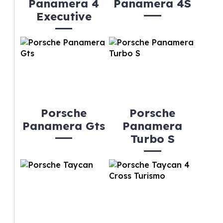
Panamera 4
Panamera 4S
Executive
Porsche
Porsche
Panamera Gts
Panamera
Turbo S