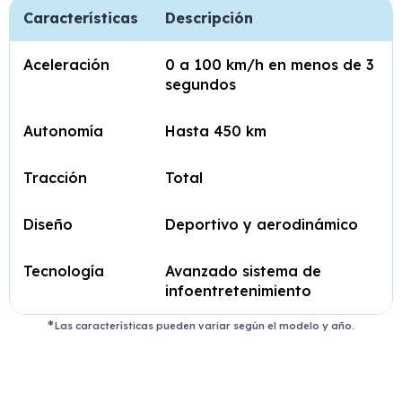
Características
Descripción
Aceleración
0 a 100 km/h en menos de 3
segundos
Autonomía
Hasta 450 km
Tracción
Total
Diseño
Deportivo y aerodinámico
Tecnología
Avanzado sistema de
infoentretenimiento
Las características pueden variar según el modelo y año.