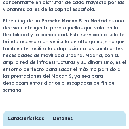
concentrarte en disfrutar de cada trayecto por las
vibrantes calles de la capital española.
El renting de un
Porsche Macan S
en
Madrid
es una
decisión inteligente para aquellos que valoran la
flexibilidad y la comodidad. Este servicio no solo te
brinda acceso a un vehículo de alta gama, sino que
también te facilita la adaptación a las cambiantes
necesidades de movilidad urbana. Madrid, con su
amplia red de infraestructuras y su dinamismo, es el
entorno perfecto para sacar el máximo partido a
las prestaciones del Macan S, ya sea para
desplazamientos diarios o escapadas de fin de
semana.
Características
Detalles