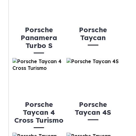
Porsche
Porsche
Panamera
Taycan
Turbo S
Porsche
Porsche
Taycan 4
Taycan 4S
Cross Turismo