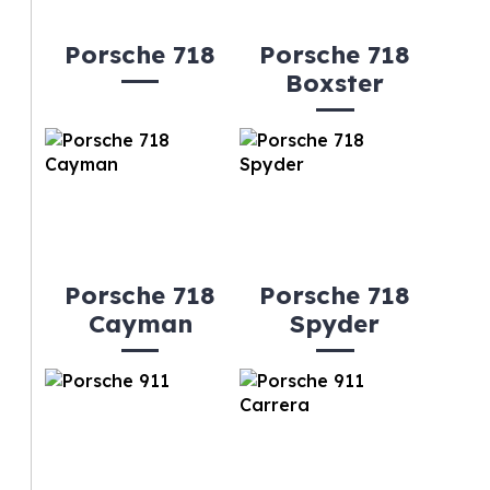
Porsche 718
Porsche 718
Boxster
Porsche 718
Porsche 718
Cayman
Spyder