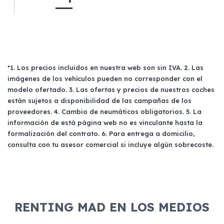
*1. Los precios incluidos en nuestra web son sin IVA. 2. Las
imágenes de los vehículos pueden no corresponder con el
modelo ofertado. 3. Las ofertas y precios de nuestros coches
están sujetos a disponibilidad de las campañas de los
proveedores. 4. Cambio de neumáticos obligatorios. 5. La
información de está página web no es vinculante hasta la
formalización del contrato. 6. Para entrega a domicilio,
consulta con tu asesor comercial si incluye algún sobrecoste.
RENTING MAD EN LOS MEDIOS