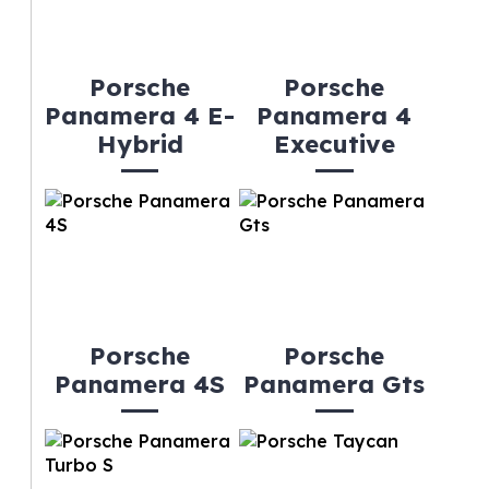
Porsche
Porsche
Panamera 4 E-
Panamera 4
Hybrid
Executive
Porsche
Porsche
Panamera 4S
Panamera Gts