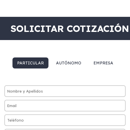
SOLICITAR COTIZACIÓN
PARTICULAR
AUTÓNOMO
EMPRESA