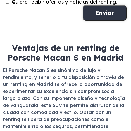
Quiero recibir ofertas y noticias del renting.
Ventajas de un renting de
Porsche Macan S en Madrid
El
Porsche Macan S
es sinónimo de lujo y
rendimiento, y tenerlo a tu disposición a través de
un renting en
Madrid
te ofrece la oportunidad de
experimentar su excelencia sin compromisos a
largo plazo. Con su imponente diseño y tecnología
de vanguardia, este SUV te permite disfrutar de la
ciudad con comodidad y estilo. Optar por un
renting te libera de preocupaciones como el
mantenimiento o los seguros, permitiéndote