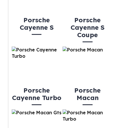
Porsche
Porsche
Cayenne S
Cayenne S
Coupe
Porsche
Porsche
Cayenne Turbo
Macan