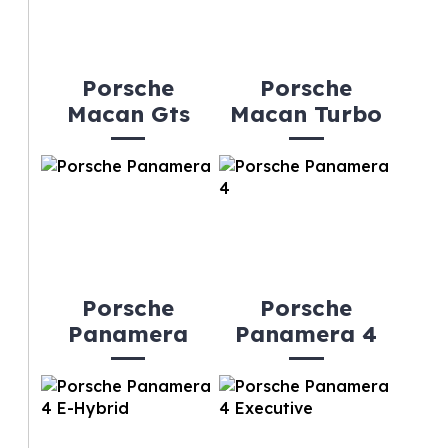
Porsche
Porsche
Macan Gts
Macan Turbo
Porsche
Porsche
Panamera
Panamera 4