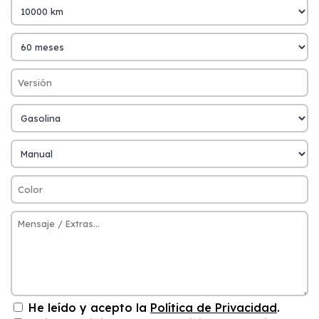
He leído y acepto la
Política de Privacidad
.