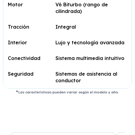
Motor
V6 Biturbo (rango de
cilindrada)
Tracción
Integral
Interior
Lujo y tecnología avanzada
Conectividad
Sistema multimedia intuitivo
Seguridad
Sistemas de asistencia al
conductor
Las características pueden variar según el modelo y año.