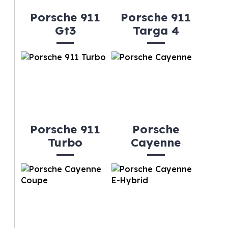
Porsche 911
Porsche 911
Gt3
Targa 4
Porsche 911
Porsche
Turbo
Cayenne