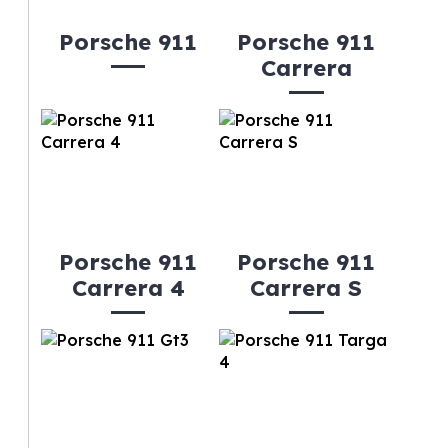
Porsche 911
Porsche 911
Carrera
Porsche 911
Porsche 911
Carrera 4
Carrera S