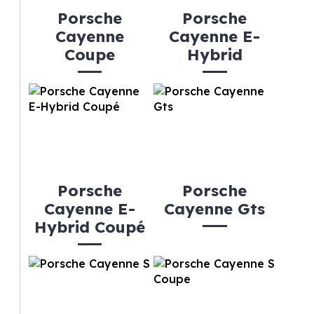
Porsche
Porsche
Cayenne
Cayenne E-
Coupe
Hybrid
Porsche
Porsche
Cayenne E-
Cayenne Gts
Hybrid Coupé