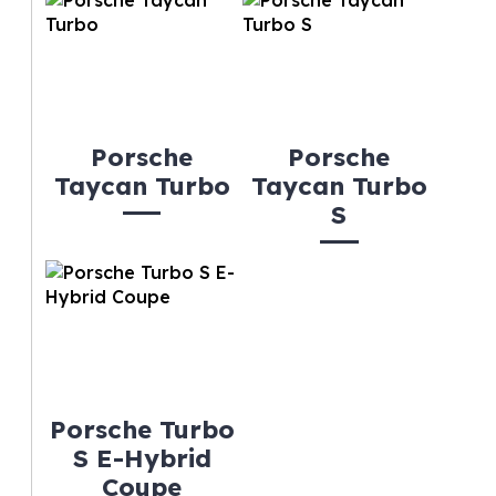
Porsche
Porsche
Taycan Turbo
Taycan Turbo
S
Porsche Turbo
S E-Hybrid
Coupe